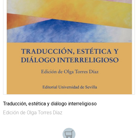
Traducción, estética y diálogo interreligioso
Edición de Olga Torres Díaz