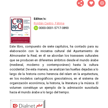
Editor/s:
Roldán Castro, Fátima
0000-0001-5717-0893
Este libro, compuesto de siete capítulos, ha contado para su
elaboración con la iniciativa cultural del Ayuntamiento de
Almonaster la Real; en él se abordan los trasvases culturales
que se producen en diferentes ámbitos desde el mundo árabe
(medieval, moderno y contemporáneo) hasta la cultura
occidental. De esta manera, se analizan las huellas dejadas a lo
largo de la historia como herencia del islam en la arquitectura,
en los modelos cartográficos grecolatinos, en el sistema de
organización económica, la historia, la literatura y la música. El
volumen constituye un ejemplo de la admiración suscitada
hacia el mundo árabe a lo largo del tiempo.