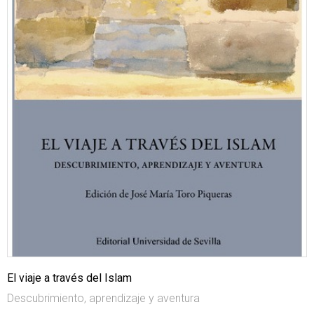
El viaje a través del Islam
Descubrimiento, aprendizaje y aventura