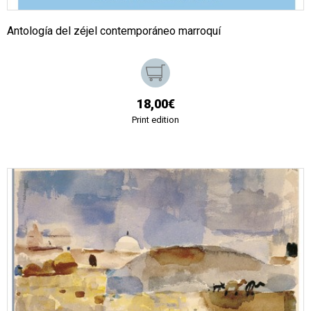
Antología del zéjel contemporáneo marroquí
18,00€
Print edition