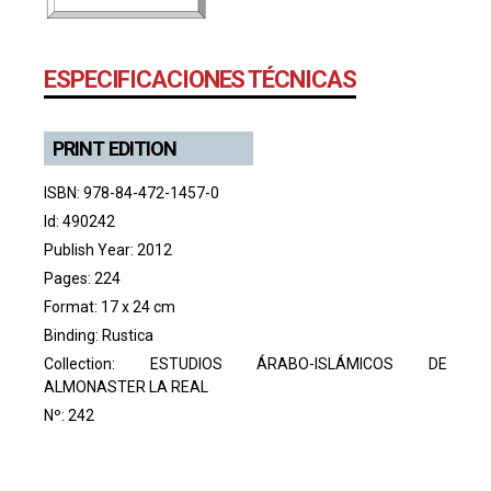
ESPECIFICACIONES TÉCNICAS
PRINT EDITION
ISBN: 978-84-472-1457-0
Id: 490242
Publish Year: 2012
Pages: 224
Format: 17 x 24 cm
Binding: Rustica
Collection:
ESTUDIOS ÁRABO-ISLÁMICOS DE
ALMONASTER LA REAL
Nº: 242