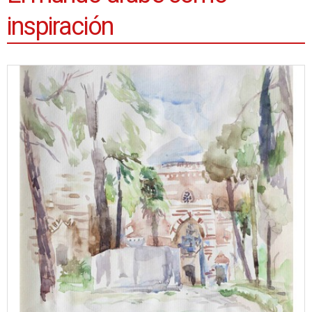
inspiración