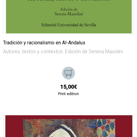
Tradición y racionalismo en Al-Andalus
Autores, textos y contextos. Edición de Serena Masolini
15,00€
Print edition