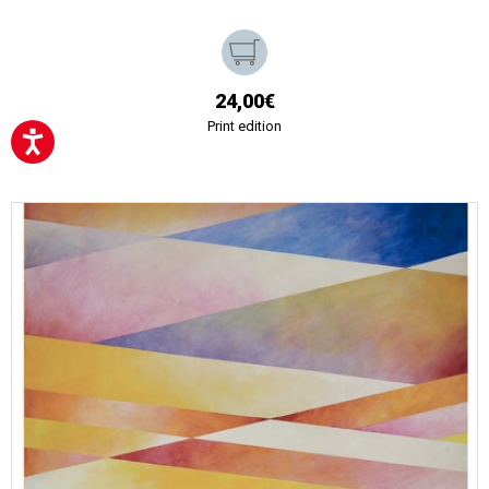
24,00€
Print edition