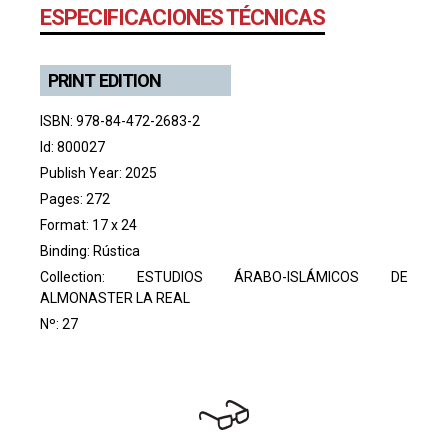
ESPECIFICACIONES TÉCNICAS
PRINT EDITION
ISBN: 978-84-472-2683-2
Id: 800027
Publish Year: 2025
Pages: 272
Format: 17 x 24
Binding: Rústica
Collection:
ESTUDIOS ÁRABO-ISLÁMICOS DE
ALMONASTER LA REAL
Nº: 27