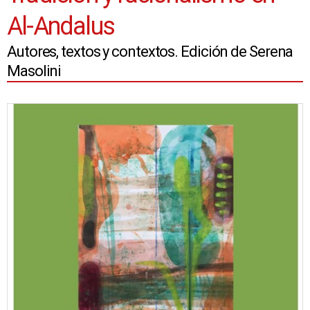
Al-Andalus
Autores, textos y contextos. Edición de Serena
Masolini