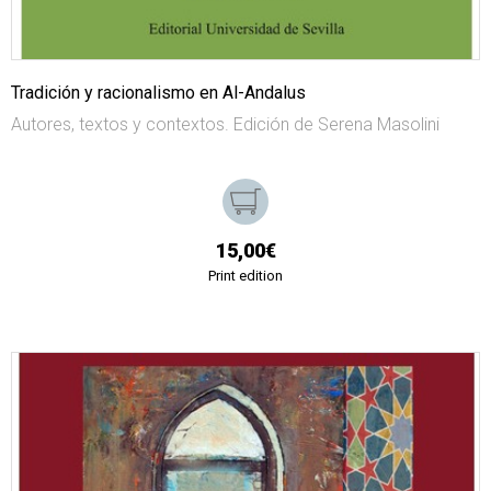
Tradición y racionalismo en Al-Andalus
Autores, textos y contextos. Edición de Serena Masolini
15,00€
Print edition