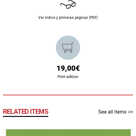
Ver índice y primeras páginas (PDF)
19,00€
Print edition
RELATED ITEMS
See all Items