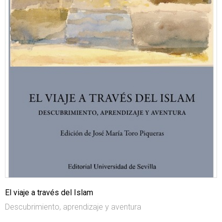
El viaje a través del Islam
Descubrimiento, aprendizaje y aventura