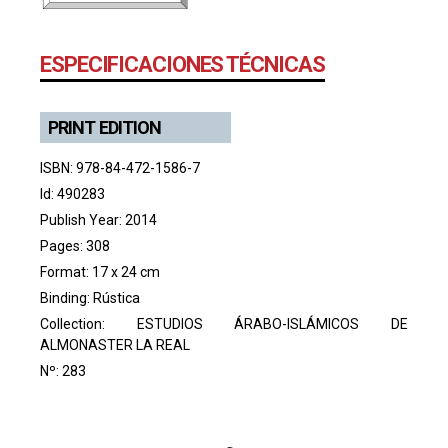
ESPECIFICACIONES TÉCNICAS
PRINT EDITION
ISBN: 978-84-472-1586-7
Id: 490283
Publish Year: 2014
Pages: 308
Format: 17 x 24 cm
Binding: Rústica
Collection:
ESTUDIOS ÁRABO-ISLÁMICOS DE
ALMONASTER LA REAL
Nº: 283