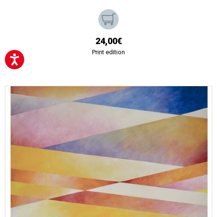
24,00€
Print edition