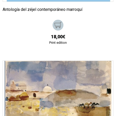
Antología del zéjel contemporáneo marroquí
18,00€
Print edition