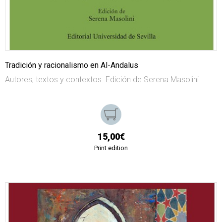
Tradición y racionalismo en Al-Andalus
Autores, textos y contextos. Edición de Serena Masolini
15,00€
Print edition