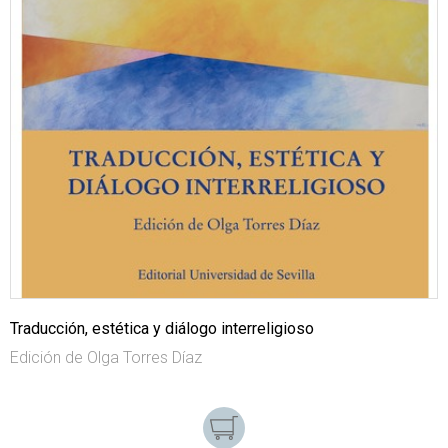
Traducción, estética y diálogo interreligioso
Edición de Olga Torres Díaz