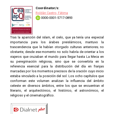
Coordinator/s:
Roldán Castro, Fátima
0000-0001-5717-0893
Tras la aparición del islam, el cielo, que ya tenía una especial
importancia para los árabes preislámicos, mantuvo la
trascendencia que le habían otorgado culturas anteriores; no
obstante, desde ese momento no solo habría de orientar a los
viajeros que cruzaban el mundo para llegar hasta La Meca en
su peregrinación religiosa, sino que se convertiría en la
referencia esencial para la distribución del día en franjas
marcadas por los momentos precisos de la oración cuyo inicio
estaba vinculado a la posición del sol. Los ocho capítulos que
conforman este volumen analizan la influencia del ámbito
celeste en diversos ámbitos, entre los que se encuentran el
literario, el arquitectónico, el histórico, el astronómico, el
religioso y el cinematográfico.