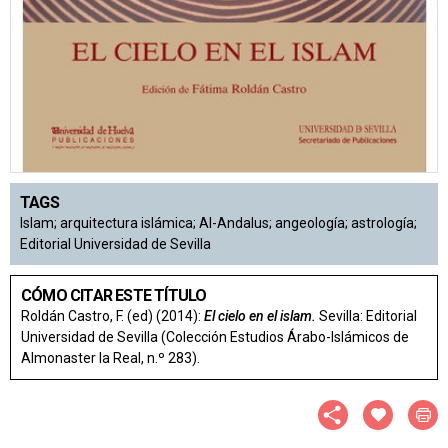
TAGS
Islam; arquitectura islámica; Al-Andalus; angeología; astrología;
Editorial Universidad de Sevilla
CÓMO CITAR ESTE TÍTULO
Roldán Castro, F. (ed) (2014):
El cielo en el islam.
Sevilla: Editorial
Universidad de Sevilla (Colección Estudios Árabo-Islámicos de
Almonaster la Real, n.º 283).