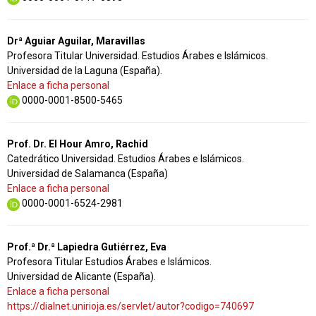
Drª Aguiar Aguilar, Maravillas
Profesora Titular Universidad. Estudios Árabes e Islámicos.
Universidad de la Laguna (España).
Enlace a ficha personal
0000-0001-8500-5465
Prof. Dr. El Hour Amro, Rachid
Catedrático Universidad. Estudios Árabes e Islámicos.
Universidad de Salamanca (España)
Enlace a ficha personal
0000-0001-6524-2981
Prof.ª Dr.ª Lapiedra Gutiérrez, Eva
Profesora Titular Estudios Árabes e Islámicos.
Universidad de Alicante (España).
Enlace a ficha personal
https://dialnet.unirioja.es/servlet/autor?codigo=740697