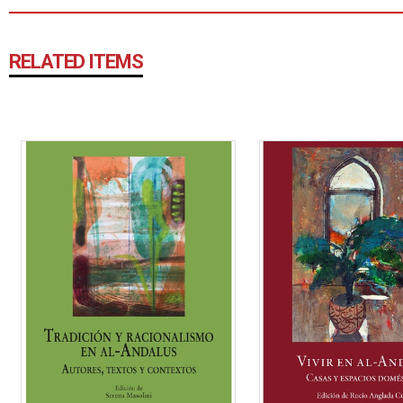
RELATED ITEMS