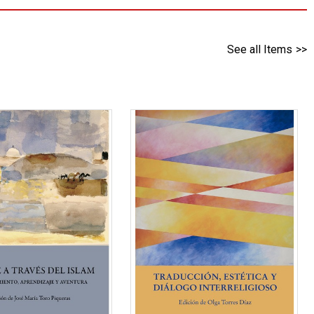
See all Items