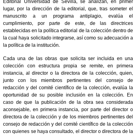
Editorial Universidad de Sevilla, se analizan, en primer
lugar, por la dirección de la editorial, que, tras someter el
manuscrito a un programa antiplagio, evalúa el
cumplimiento, por parte de este, de las directrices
establecidas en la política editorial de la colección dentro de
la cual haya solicitado integrarse, así como su adecuación a
la política de la institución.
Cada una de las obras que solicita ser incluida en una
colección con estructura propia se remite, en primera
instancia, al director o la directora de la colección, quien,
junto con los miembros pertinentes del consejo de
redacción y del comité científico de la colección, evalúa la
oportunidad de su posible inclusión en la colección. En
caso de que la publicación de la obra sea considerada
aconsejable, en primera instancia, por parte del director o
directora de la colección y de los miembros pertinentes del
consejo de redacción y del comité científico de la colección
con quienes se haya consultado, el director o directora de la