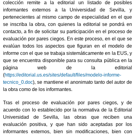
colección remite a la editorial un listado de posibles
informantes externos a la Universidad de Sevilla, y
pertenecientes al mismo campo de especialidad en el que
se inscriba la obra, con quienes la editorial se pondrá en
contacto, a fin de solicitar su participación en el proceso de
evaluación por pares ciegos. En este proceso, en el que se
evalúan todos los aspectos que figuran en el modelo de
informe con el que se trabaja sistemáticamente en la EUS, y
que se encuentra disponible para su consulta pública en la
página web de la editorial
(
https://editorial.us.es/sites/default/files/modelo-informe-
tecnico_0.doc
), se mantiene el anonimato tanto del autor de
la obra como de los informantes.
Tras el proceso de evaluación por pares ciegos, y de
acuerdo con lo establecido por la normativa de la Editorial
Universidad de Sevilla, las obras que reciben una
evaluación positiva, y que han sido aceptadas por los
informantes externos, bien sin modificaciones, bien con