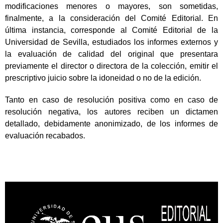
modificaciones menores o mayores, son sometidas,
finalmente, a la consideración del Comité Editorial. En
última instancia, corresponde al Comité Editorial de la
Universidad de Sevilla, estudiados los informes externos y
la evaluación de calidad del original que presentara
previamente el director o directora de la colección, emitir el
prescriptivo juicio sobre la idoneidad o no de la edición.
Tanto en caso de resolución positiva como en caso de
resolución negativa, los autores reciben un dictamen
detallado, debidamente anonimizado, de los informes de
evaluación recabados.