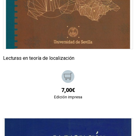
Lecturas en teoría de localización
7,00€
Edición impresa