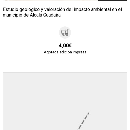
Estudio geológico y valoración del impacto ambiental en el
municipio de Alcalá Guadaira
4,00€
Agotada edición impresa