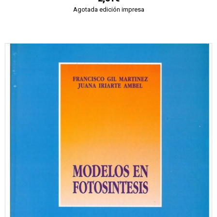
Agotada edición impresa