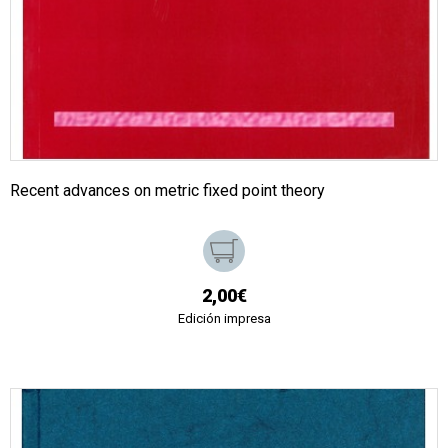
Recent advances on metric fixed point theory
2,00€
Edición impresa