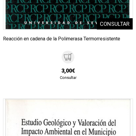
Reacción en cadena de la Polimerasa Termorresistente
3,00€
Consultar