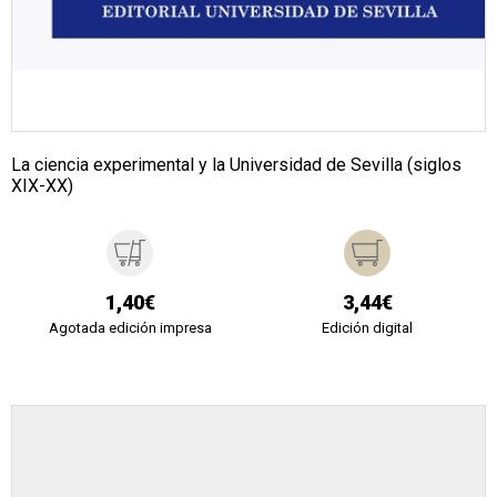
La ciencia experimental y la Universidad de Sevilla (siglos
XIX-XX)
1,40€
3,44€
Agotada edición impresa
Edición digital