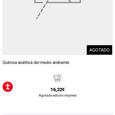
Química analítica del medio ambiente
16,22€
Agotada edición impresa