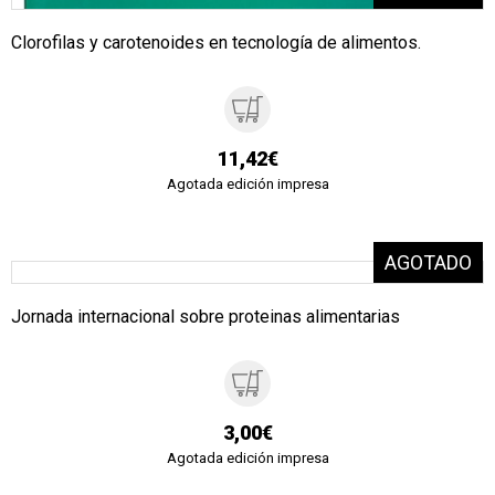
Clorofilas y carotenoides en tecnología de alimentos.
11,42€
Agotada edición impresa
Jornada internacional sobre proteinas alimentarias
3,00€
Agotada edición impresa