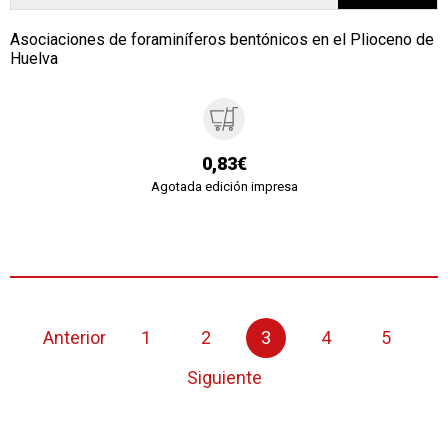
Asociaciones de foraminíferos bentónicos en el Plioceno de
Huelva
0,83€
Agotada edición impresa
Anterior
1
2
3
4
5
Siguiente