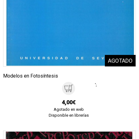
Modelos en Fotosíntesis
';
4,00€
Agotado en web
Disponible en librerías