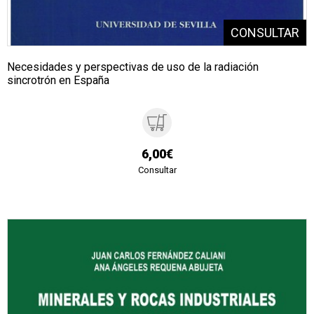
Necesidades y perspectivas de uso de la radiación
sincrotrón en España
6,00€
Consultar