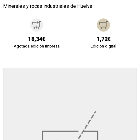
Minerales y rocas industriales de Huelva
18,34€
1,72€
Agotada edición impresa
Edición digital