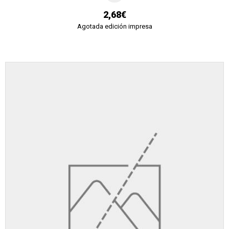
2,68€
Agotada edición impresa