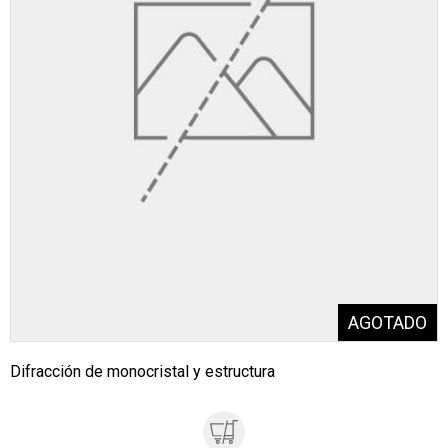
Difracción de monocristal y estructura