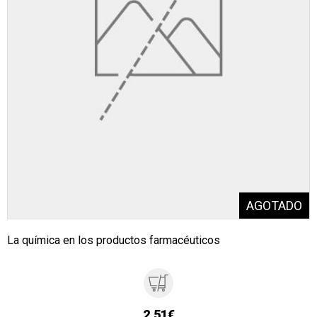
La química en los productos farmacéuticos
2,51€