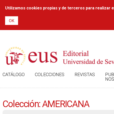
Utilizamos cookies propias y de terceros para realizar el
CATÁLOGO
COLECCIONES
REVISTAS
PUB
NOS
Colección: AMERICANA