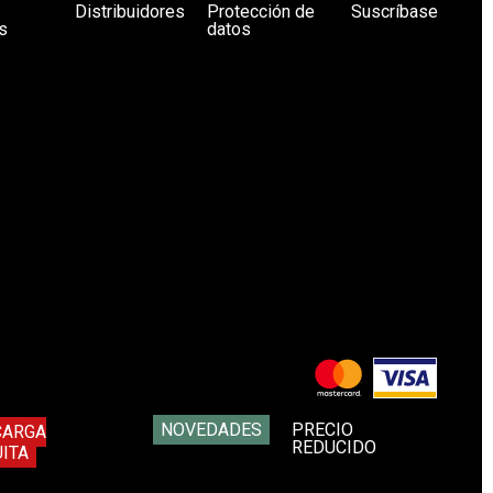
Distribuidores
Protección de
Suscríbase
s
datos
NOVEDADES
PRECIO
CARGA
REDUCIDO
ITA