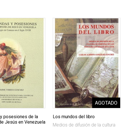
y posesiones de la
Los mundos del libro
de Jesús en Venezuela
Medios de difusión de la cultura