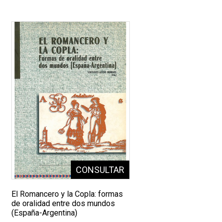
El Romancero y la Copla: formas
de oralidad entre dos mundos
(España-Argentina)