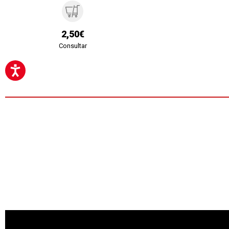
2,50€
Consultar