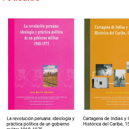
La revolución peruana: ideología y
Cartagena de Indias y l
práctica política de un gobierno
Histórica del Caribe, 