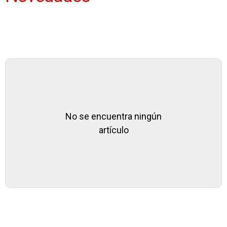
No se encuentra ningún
artículo