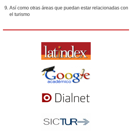
Así como otras áreas que puedan estar relacionadas con
el turismo