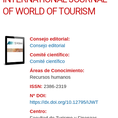
OF WORLD OF TOURISM
Consejo editorial:
Consejo editorial
Comité científico:
Comité científico
Áreas de Conocimiento:
Recursos humanos
ISSN:
2386-2319
Nº DOI:
https://dx.doi.org/10.12795/IJWT
Centro: