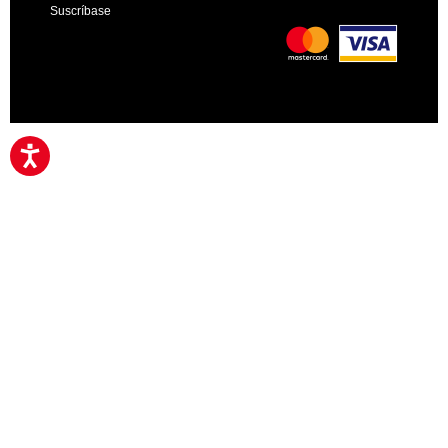
Suscríbase