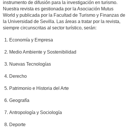
instrumento de difusión para la investigación en turismo.
Nuestra revista es gestionada por la Asociación Mutus
World y publicada por la Facultad de Turismo y Finanzas de
la Universidad de Sevilla. Las áreas a tratar por la revista,
siempre circunscritas al sector turístico, serán:
Economía y Empresa
Medio Ambiente y Sostenibilidad
Nuevas Tecnologías
Derecho
Patrimonio e Historia del Arte
Geografía
Antropología y Sociología
Deporte