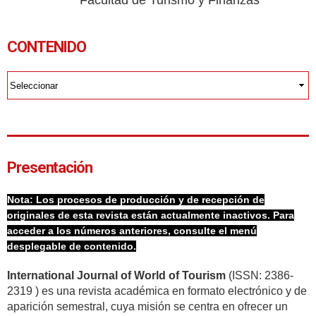
Facultad de Turismo y Finanzas
CONTENIDO
Presentación
Nota:
Los procesos de producción y de recepción de
originales de esta revista están actualmente inactivos. Para
acceder a los números anteriores, consulte el menú
desplegable de contenido.
International Journal of World of Tourism
(ISSN: 2386-
2319 ) es una revista académica en formato electrónico y de
aparición semestral, cuya misión se centra en ofrecer un