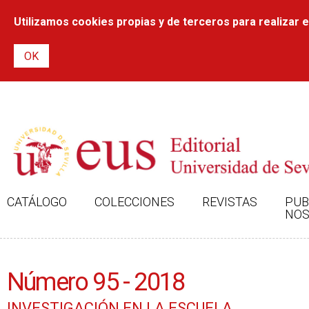
Utilizamos cookies propias y de terceros para realizar el
CATÁLOGO
COLECCIONES
REVISTAS
PUB
NOS
Número 95 - 2018
INVESTIGACIÓN EN LA ESCUELA