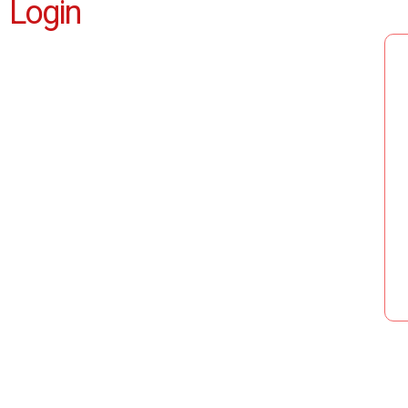
Login