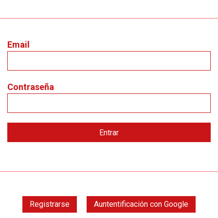
Email
Contraseña
Registrarse
Auntentificación con Google