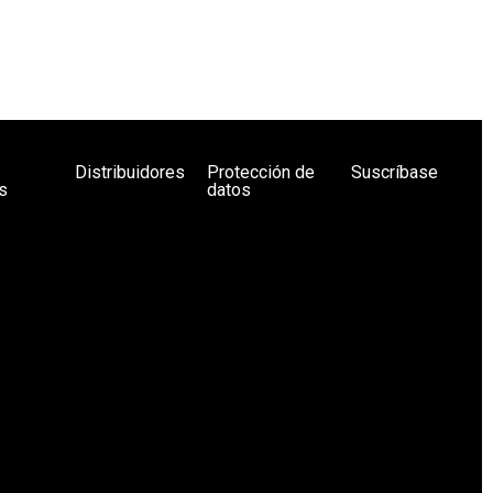
Distribuidores
Protección de
Suscríbase
s
datos