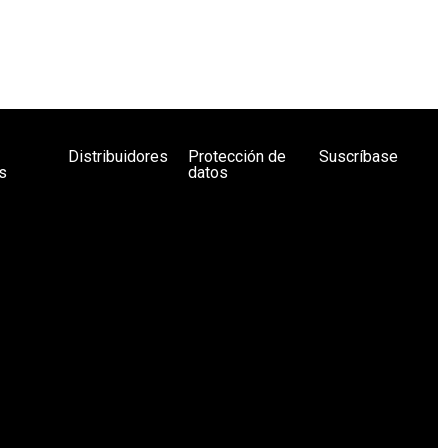
Distribuidores
Protección de
Suscríbase
s
datos