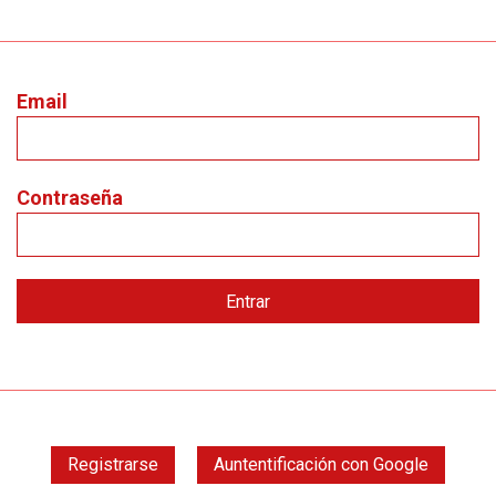
Email
Contraseña
Registrarse
Auntentificación con Google