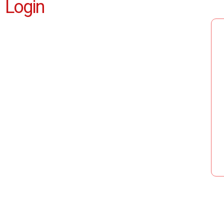
Login