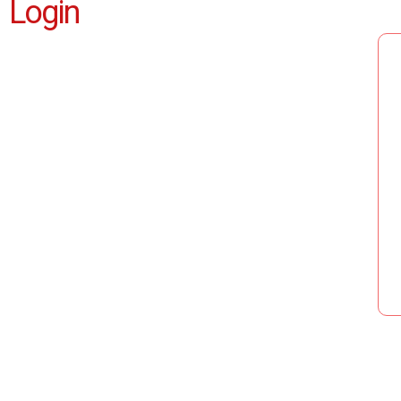
Login