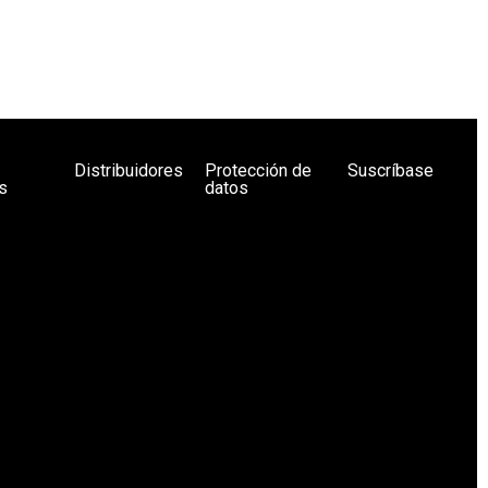
Distribuidores
Protección de
Suscríbase
s
datos