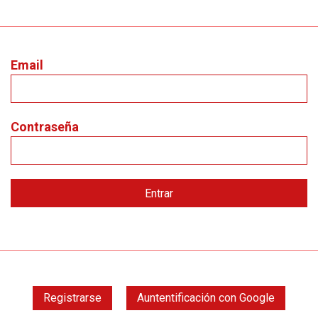
Email
Contraseña
Registrarse
Auntentificación con Google