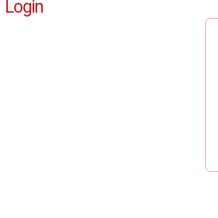
Login