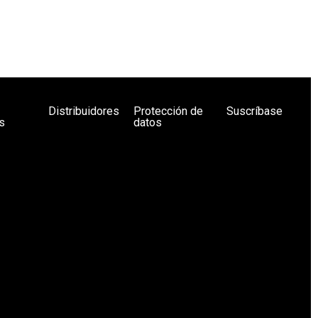
Distribuidores
Protección de
Suscríbase
s
datos