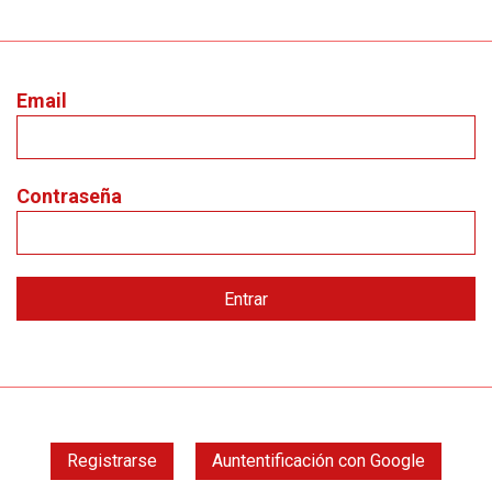
Email
Contraseña
Registrarse
Auntentificación con Google