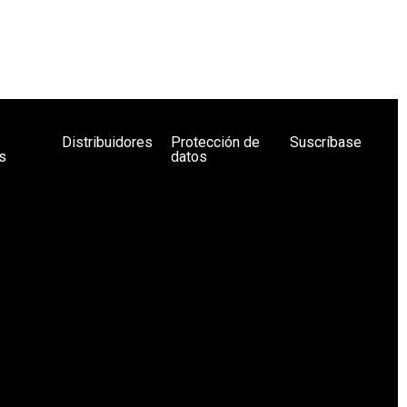
Distribuidores
Protección de
Suscríbase
s
datos