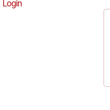
Login