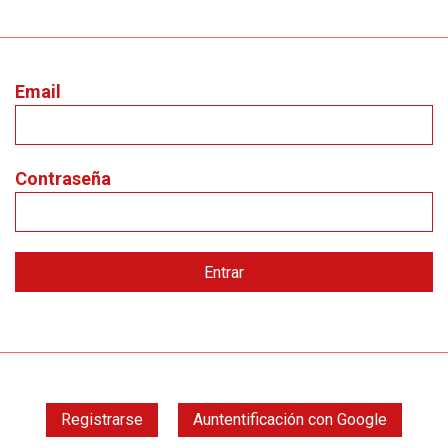
Email
Contraseña
Registrarse
Auntentificación con Google