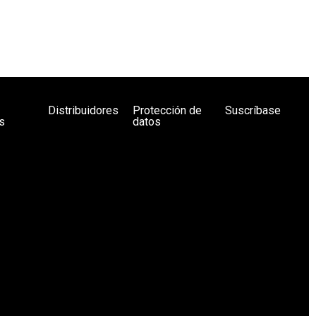
Distribuidores
Protección de
Suscríbase
s
datos