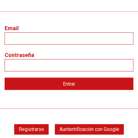
Email
Contraseña
Registrarse
Auntentificación con Google