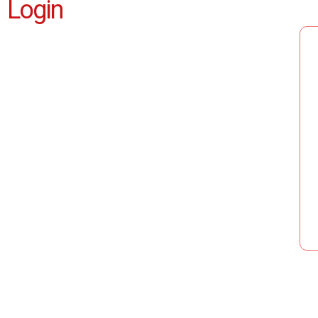
Login