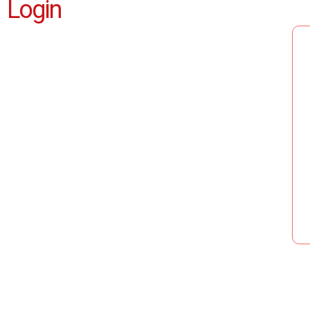
Login