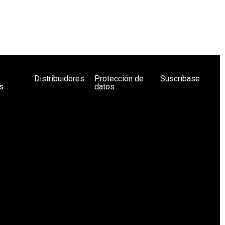
Distribuidores
Protección de
Suscríbase
s
datos