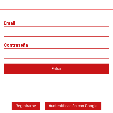
Email
Contraseña
Registrarse
Auntentificación con Google