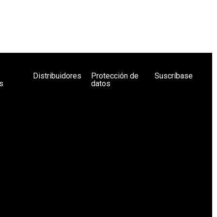
Distribuidores
Protección de
Suscríbase
s
datos