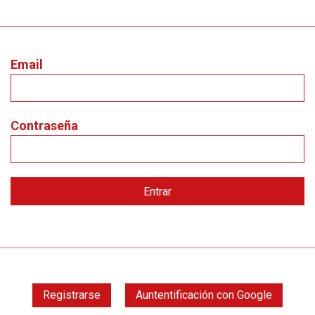
Email
Contraseña
Registrarse
Auntentificación con Google