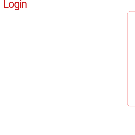
Login