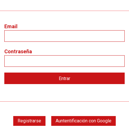
Email
Contraseña
Registrarse
Auntentificación con Google