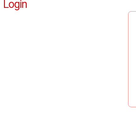
Login