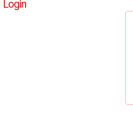
Login