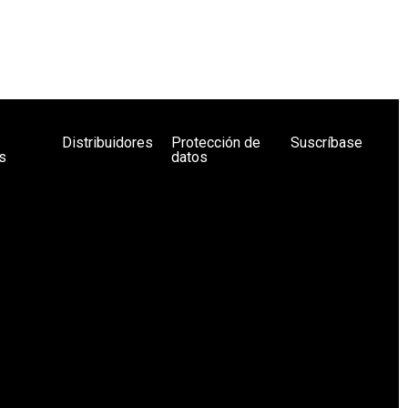
Distribuidores
Protección de
Suscríbase
s
datos