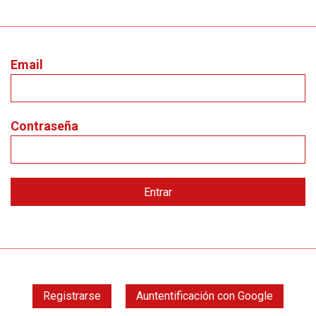
Email
Contraseña
Registrarse
Auntentificación con Google