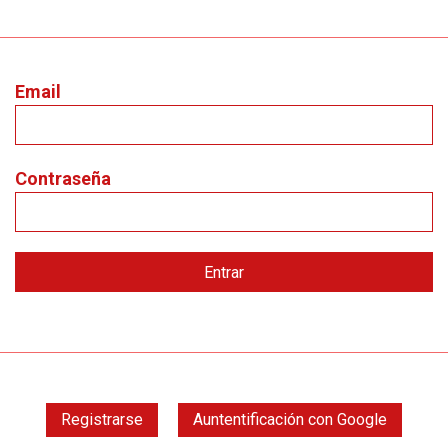
Email
Contraseña
Registrarse
Auntentificación con Google