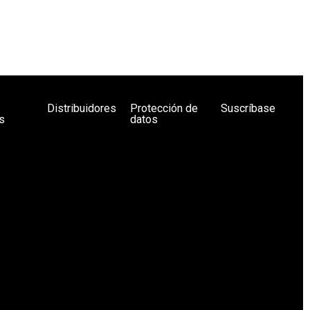
Distribuidores
Protección de
Suscríbase
s
datos