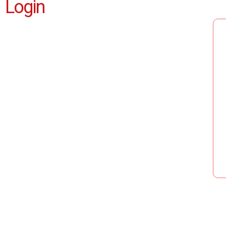
Login