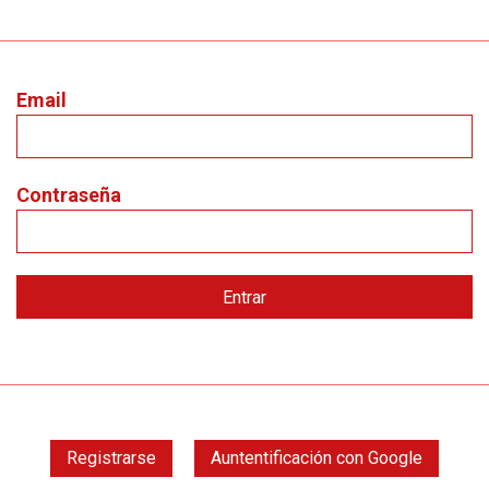
Email
Contraseña
Registrarse
Auntentificación con Google