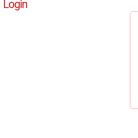
Login