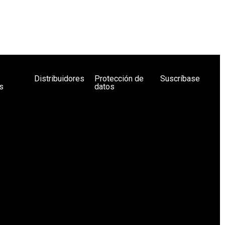
Distribuidores
Protección de
Suscríbase
s
datos