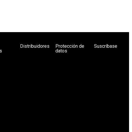
Distribuidores
Protección de
Suscríbase
s
datos