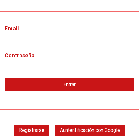
Email
Contraseña
Registrarse
Auntentificación con Google