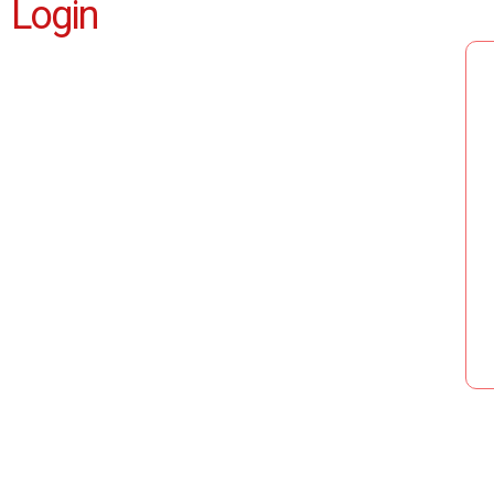
Login