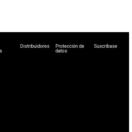
Distribuidores
Protección de
Suscríbase
s
datos