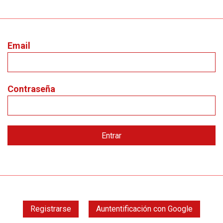
Email
Contraseña
Registrarse
Auntentificación con Google