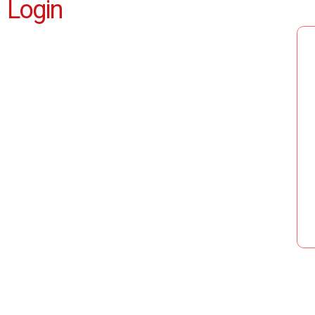
Login