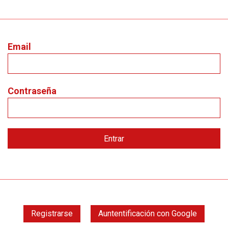
Email
Contraseña
Registrarse
Auntentificación con Google