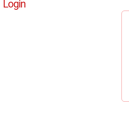
Login