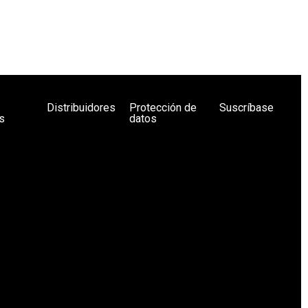
Distribuidores
Protección de
Suscríbase
s
datos