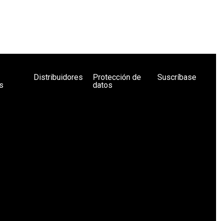
Distribuidores
Protección de
Suscríbase
s
datos