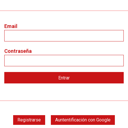
Email
Contraseña
Registrarse
Auntentificación con Google