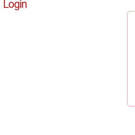
Login