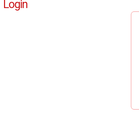
Login