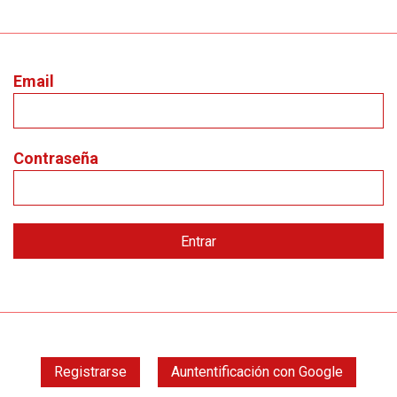
Email
Contraseña
Registrarse
Auntentificación con Google