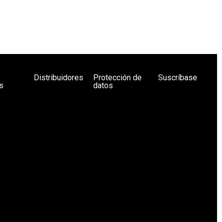
Distribuidores
Protección de
Suscríbase
s
datos