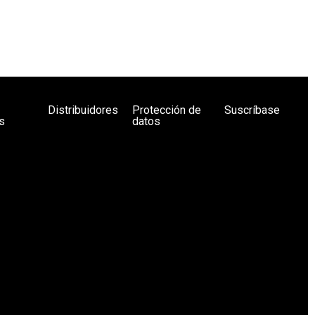
Distribuidores
Protección de
Suscríbase
s
datos