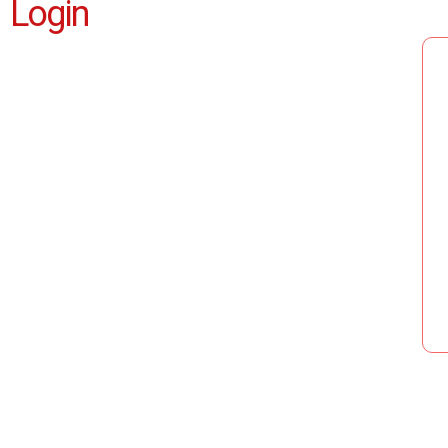
Login