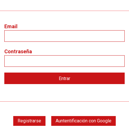
Email
Contraseña
Registrarse
Auntentificación con Google