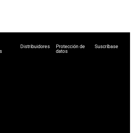
Distribuidores
Protección de
Suscríbase
s
datos