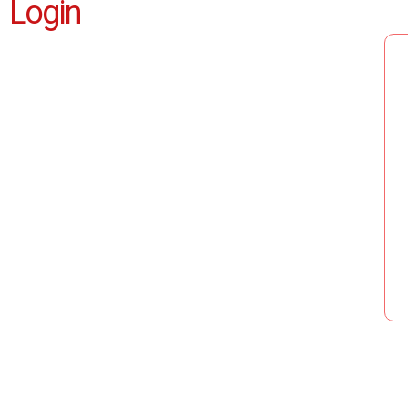
Login