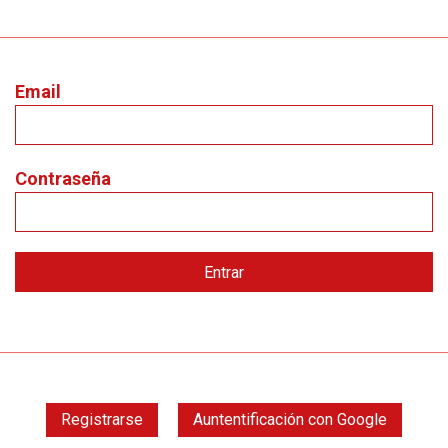
Email
Contraseña
Registrarse
Auntentificación con Google