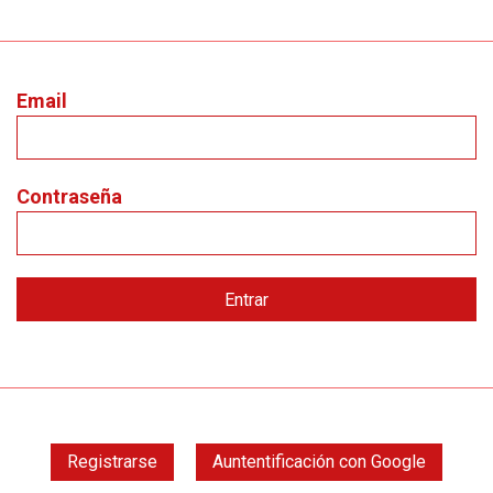
Email
Contraseña
Registrarse
Auntentificación con Google