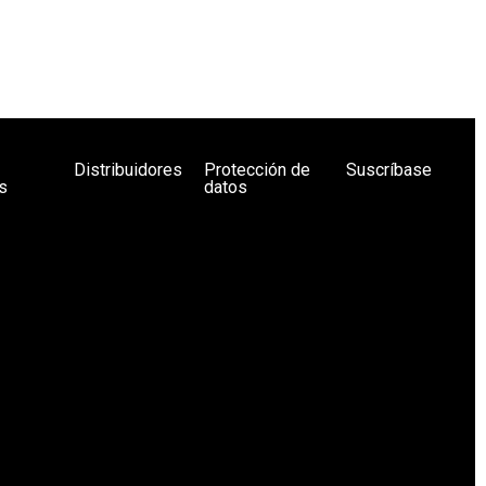
Distribuidores
Protección de
Suscríbase
s
datos