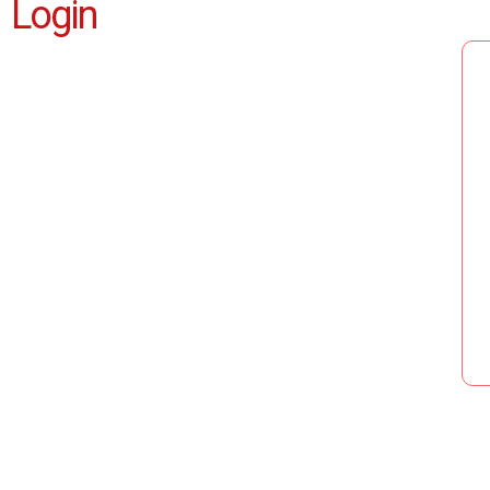
Login