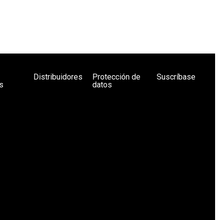
Distribuidores
Protección de
Suscríbase
s
datos