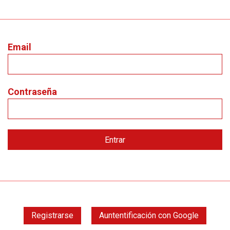
Email
Contraseña
Registrarse
Auntentificación con Google