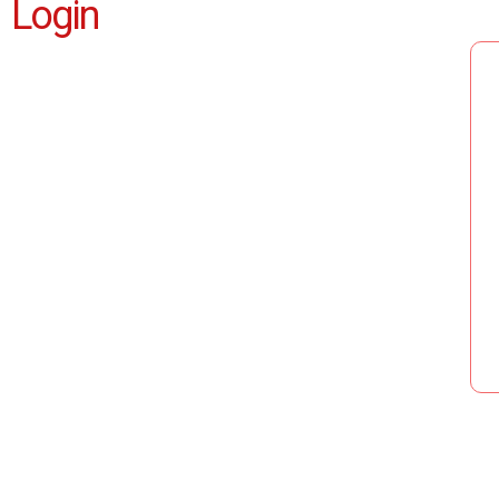
Login