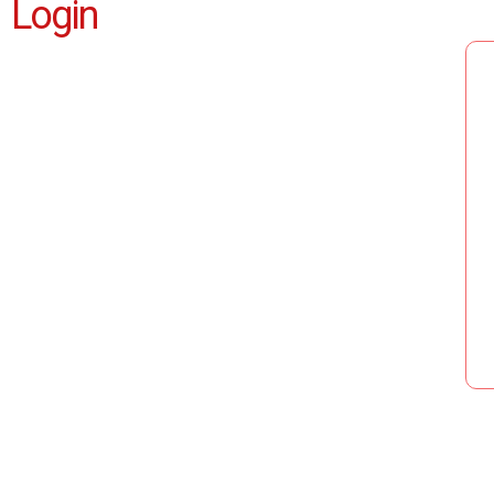
Login