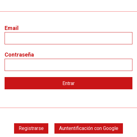
Email
Contraseña
Registrarse
Auntentificación con Google