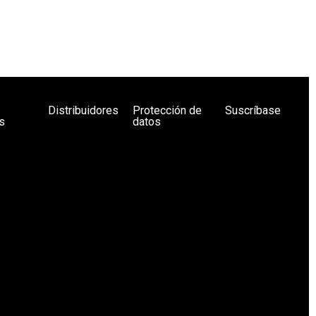
Distribuidores
Protección de
Suscríbase
s
datos