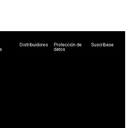
Distribuidores
Protección de
Suscríbase
s
datos