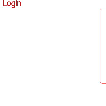
Login