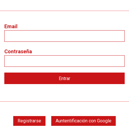
Email
Contraseña
Registrarse
Auntentificación con Google