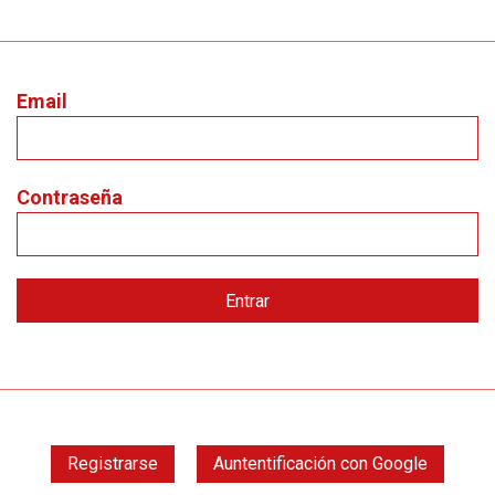
Email
Contraseña
Registrarse
Auntentificación con Google