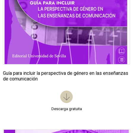
Guía para incluir la perspectiva de género en las enseñanzas
de comunicación
Descarga gratuita