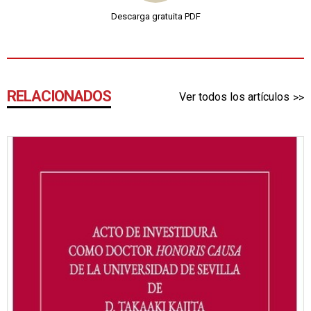
Descarga gratuita PDF
RELACIONADOS
Ver todos los artículos