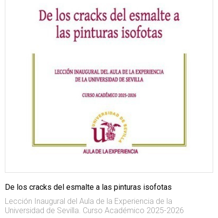
De los cracks del esmalte a las pinturas isofotas
Lección Inaugural del Aula de la Experiencia de la
Universidad de Sevilla. Curso Académico 2025-2026