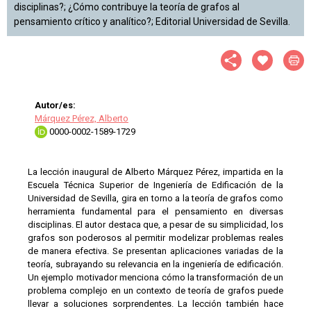
disciplinas?; ¿Cómo contribuye la teoría de grafos al
pensamiento crítico y analítico?; Editorial Universidad de Sevilla.
Autor/es:
Márquez Pérez, Alberto
0000-0002-1589-1729
La lección inaugural de Alberto Márquez Pérez, impartida en la
Escuela Técnica Superior de Ingeniería de Edificación de la
Universidad de Sevilla, gira en torno a la teoría de grafos como
herramienta fundamental para el pensamiento en diversas
disciplinas. El autor destaca que, a pesar de su simplicidad, los
grafos son poderosos al permitir modelizar problemas reales
de manera efectiva. Se presentan aplicaciones variadas de la
teoría, subrayando su relevancia en la ingeniería de edificación.
Un ejemplo motivador menciona cómo la transformación de un
problema complejo en un contexto de teoría de grafos puede
llevar a soluciones sorprendentes. La lección también hace