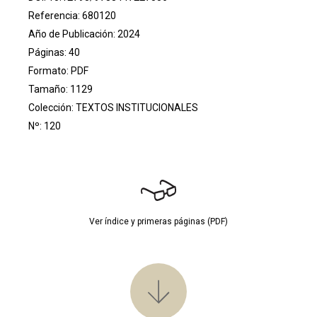
Referencia: 680120
Año de Publicación: 2024
Páginas: 40
Formato: PDF
Tamaño: 1129
Colección:
TEXTOS INSTITUCIONALES
Nº: 120
Ver índice y primeras páginas (PDF)