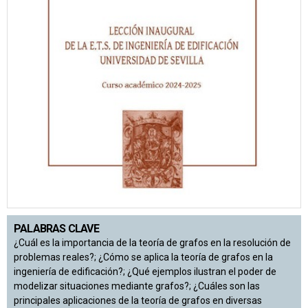
PALABRAS CLAVE
¿Cuál es la importancia de la teoría de grafos en la resolución de
problemas reales?; ¿Cómo se aplica la teoría de grafos en la
ingeniería de edificación?; ¿Qué ejemplos ilustran el poder de
modelizar situaciones mediante grafos?; ¿Cuáles son las
principales aplicaciones de la teoría de grafos en diversas