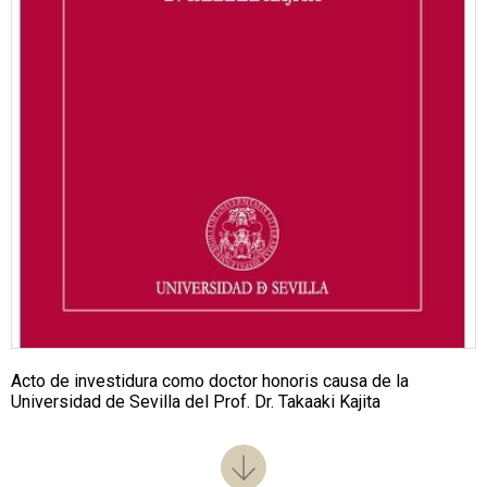
Acto de investidura como doctor honoris causa de la
Universidad de Sevilla del Prof. Dr. Takaaki Kajita