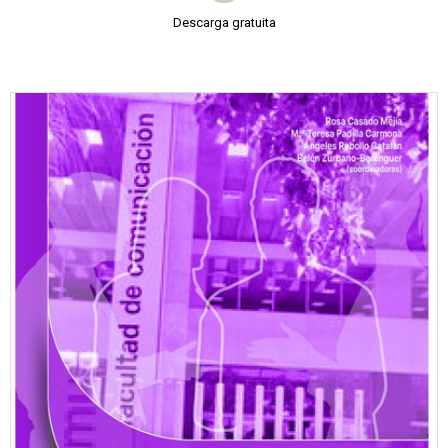
Descarga gratuita