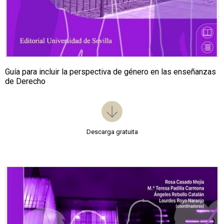
Guía para incluir la perspectiva de género en las enseñanzas
de Derecho
Descarga gratuita