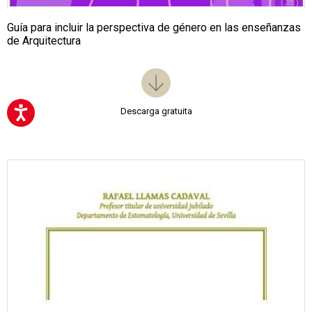
Guía para incluir la perspectiva de género en las enseñanzas
de Arquitectura
Descarga gratuita