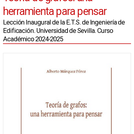
herramienta para pensar
Lección Inaugural de la E.T.S. de Ingeniería de
Edificación. Universidad de Sevilla. Curso
Académico 2024-2025