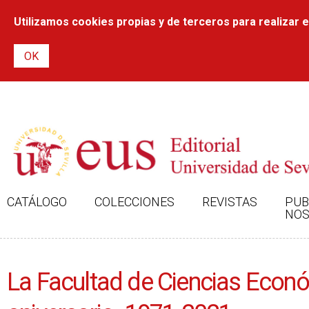
Utilizamos cookies propias y de terceros para realizar el
CATÁLOGO
COLECCIONES
REVISTAS
PUB
NOS
La Facultad de Ciencias Económ