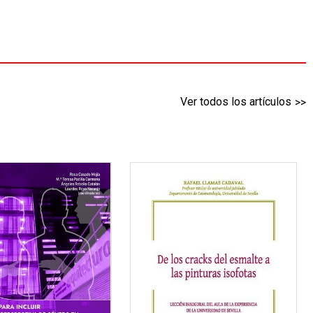
Ver todos los artículos