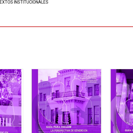
EXTOS INSTITUCIONALES