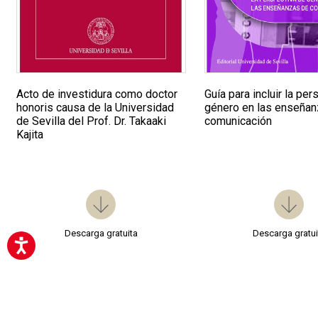
Guía para incluir la pe
Acto de investidura como doctor
género en las enseña
honoris causa de la Universidad
comunicación
de Sevilla del Prof. Dr. Takaaki
Kajita
Descarga gratuita
Descarga gratui