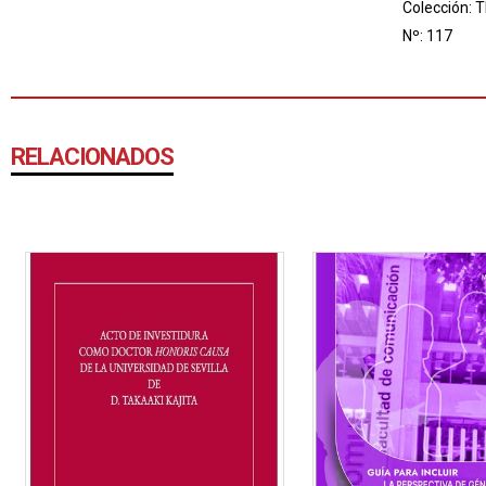
Colección:
T
Nº: 117
RELACIONADOS