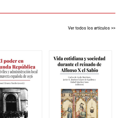
Ver todos los artículos