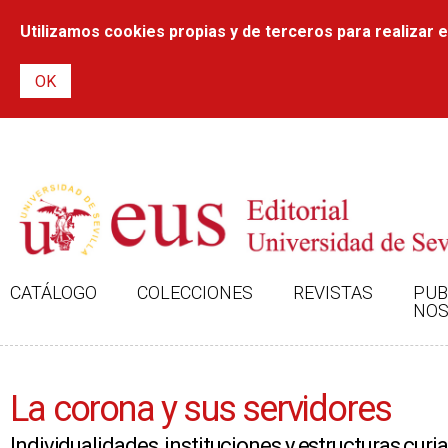
Utilizamos cookies propias y de terceros para realizar el
CATÁLOGO
COLECCIONES
REVISTAS
PUB
NOS
La corona y sus servidores
Individualidades, instituciones y estructuras curi