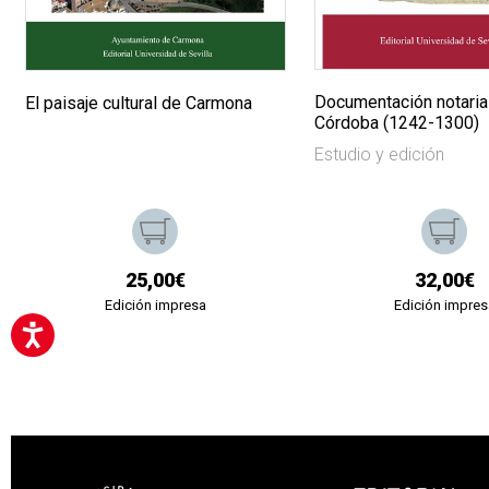
Documentación notaria
El paisaje cultural de Carmona
Córdoba (1242-1300)
Estudio y edición
25,00€
32,00€
Edición impresa
Edición impres