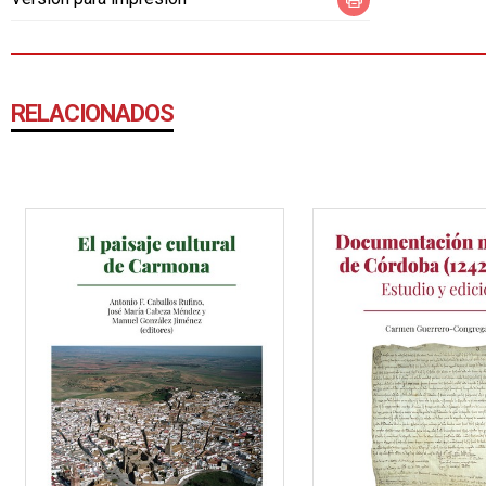
RELACIONADOS