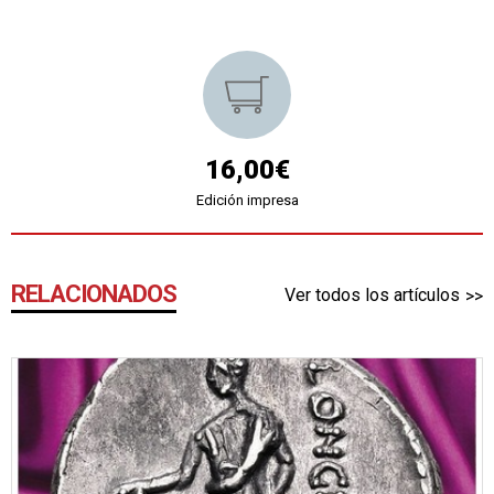
16,00€
Edición impresa
RELACIONADOS
Ver todos los artículos