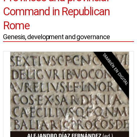
Command in Republican
Rome
Genesis, development and governance