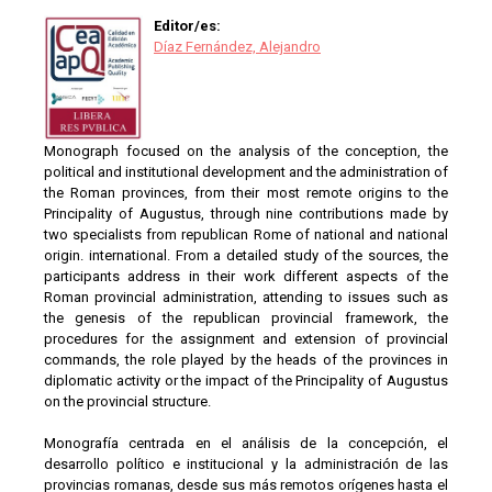
Editor/es:
Díaz Fernández, Alejandro
Monograph focused on the analysis of the conception, the
political and institutional development and the administration of
the Roman provinces, from their most remote origins to the
Principality of Augustus, through nine contributions made by
two specialists from republican Rome of national and national
origin. international. From a detailed study of the sources, the
participants address in their work different aspects of the
Roman provincial administration, attending to issues such as
the genesis of the republican provincial framework, the
procedures for the assignment and extension of provincial
commands, the role played by the heads of the provinces in
diplomatic activity or the impact of the Principality of Augustus
on the provincial structure.
Monografía centrada en el análisis de la concepción, el
desarrollo político e institucional y la administración de las
provincias romanas, desde sus más remotos orígenes hasta el