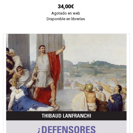
34,00€
Agotado en web
Disponible en librerías