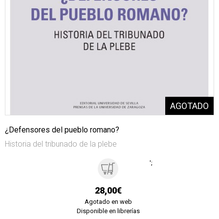
¿Defensores del pueblo romano?
Historia del tribunado de la plebe
';
28,00€
Agotado en web
Disponible en librerías