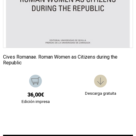
Cives Romanae. Roman Women as Citizens during the
Republic
Descarga gratuita
36,00€
Edición impresa