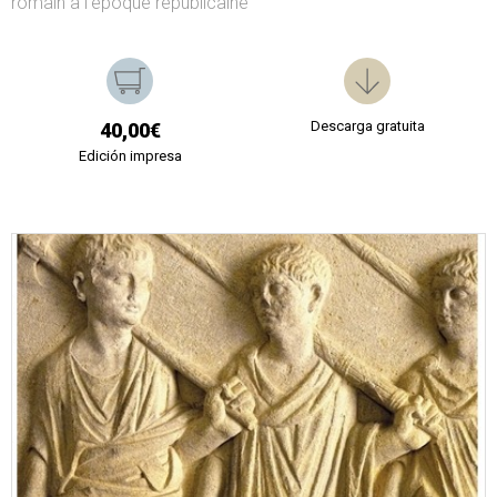
romain à l'époque républicaine
Descarga gratuita
40,00€
Edición impresa