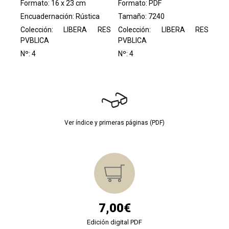
Formato: 16 x 23 cm
Formato: PDF
Encuadernación: Rústica
Tamaño: 7240
Colección:
LIBERA RES
Colección:
LIBERA RES
PVBLICA
PVBLICA
Nº: 4
Nº: 4
Ver índice y primeras páginas (PDF)
7,00€
Edición digital PDF