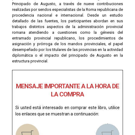
Principado de Augusto, a través de nueve contribuciones
realizadas por sendos especialistas de la Roma republicana de
procedencia nacional e internacional. Desde un estudio
detallado de las fuentes, los participantes abordan en sus
trabajos distintos aspectos de la administración provincial
romana atendiendo a cuestiones como la génesis del
entramado provincial republicano, los procedimientos de
asignación y prórroga de los mandos provinciales, el papel
desempeñado por los titulares de las provincias en la actividad
diplomática o el impacto del principado de Augusto en la
estructura provincial.
MENSAJE IMPORTANTE A LA HORA DE
LA COMPRA
Si usted está interesado en comprar este libro, utilice
los enlaces que se muestran a continuación: