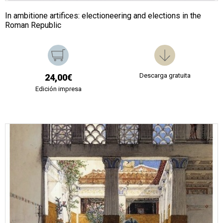
In ambitione artifices: electioneering and elections in the
Roman Republic
Descarga gratuita
24,00€
Edición impresa