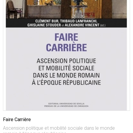
Faire Carrière
Ascension politique et mobilité sociale dans le monde