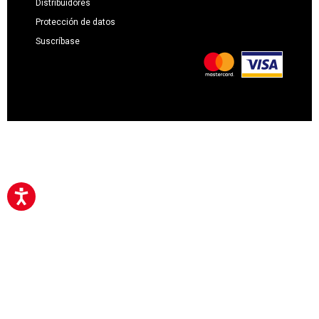
Distribuidores
Protección de datos
Suscríbase