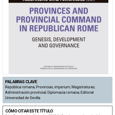
PALABRAS CLAVE
República romana; Provincias; imperium; Magistraturas;
Administración provincial; Diplomacia romana; Editorial
Universidad de Sevilla
CÓMO CITAR ESTE TÍTULO