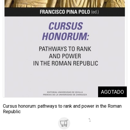
Cursus honorum: pathways to rank and power in the Roman
Republic
';