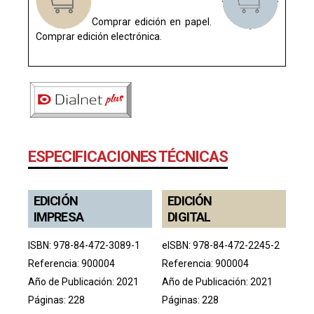
Comprar edición en papel.
Comprar edición electrónica.
ESPECIFICACIONES TÉCNICAS
EDICIÓN
EDICIÓN
IMPRESA
DIGITAL
ISBN: 978-84-472-3089-1
eISBN: 978-84-472-2245-2
Referencia: 900004
Referencia: 900004
Año de Publicación: 2021
Año de Publicación: 2021
Páginas: 228
Páginas: 228