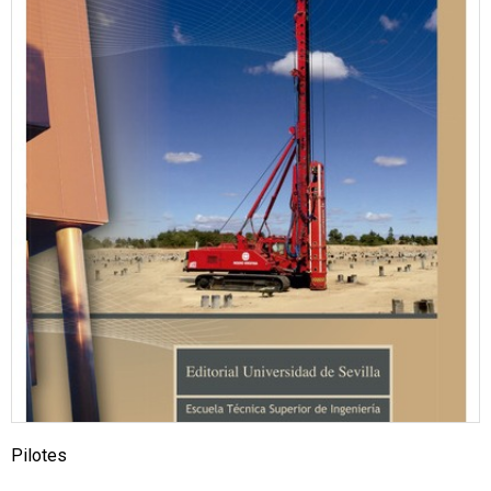
Pilotes