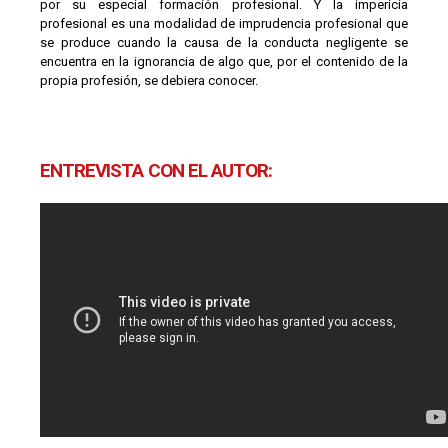
por su especial formación profesional. Y la impericia
profesional es una modalidad de imprudencia profesional que
se produce cuando la causa de la conducta negligente se
encuentra en la ignorancia de algo que, por el contenido de la
propia profesión, se debiera conocer.
ENTREVISTA CON EL AUTOR: