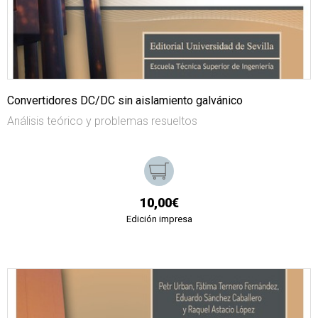
Convertidores DC/DC sin aislamiento galvánico
Análisis teórico y problemas resueltos
10,00€
Edición impresa