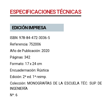
ESPECIFICACIONES TÉCNICAS
EDICIÓN IMPRESA
ISBN: 978-84-472-3036-5
Referencia: 752006
Año de Publicación: 2020
Páginas: 342
Formato: 17 x 24 cm
Encuadernación: Rústica
Edición: 2ª ed. 1ª reimp.
Colección:
MONOGRAFÍAS DE LA ESCUELA TÉC. SUP. DE
INGENIERÍA
Nº: 6