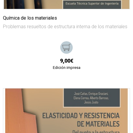
Química de los materiales
Problemas resueltos de estructura interna de los materiales
9,00€
Edición impresa