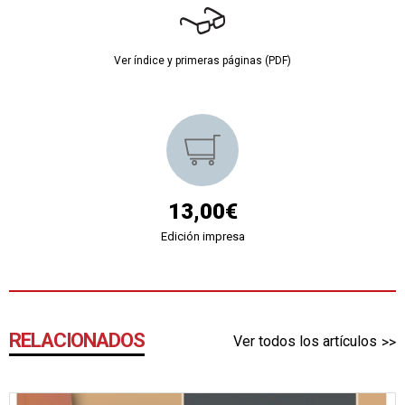
Ver índice y primeras páginas (PDF)
13,00€
Edición impresa
RELACIONADOS
Ver todos los artículos