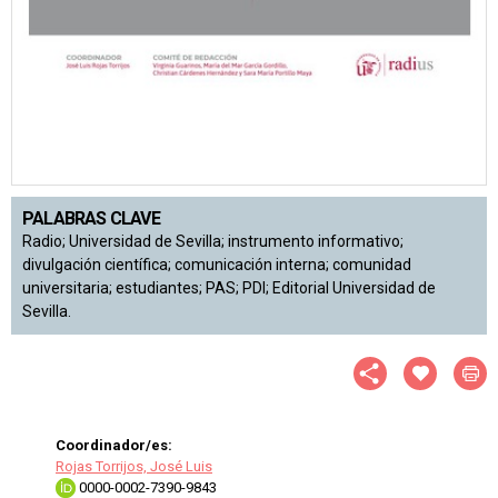
PALABRAS CLAVE
Radio; Universidad de Sevilla; instrumento informativo;
divulgación científica; comunicación interna; comunidad
universitaria; estudiantes; PAS; PDI; Editorial Universidad de
Sevilla.
Coordinador/es:
Rojas Torrijos, José Luis
0000-0002-7390-9843