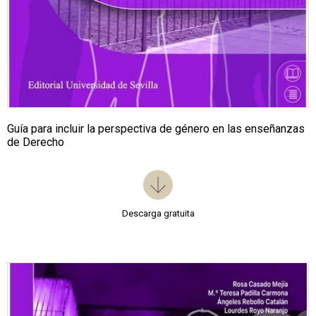
Guía para incluir la perspectiva de género en las enseñanzas
de Derecho
Descarga gratuita