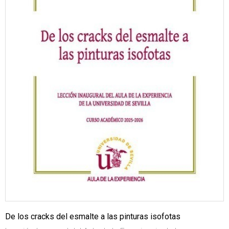
De los cracks del esmalte a las pinturas isofotas