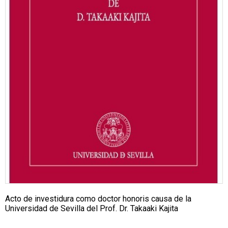
Acto de investidura como doctor honoris causa de la
Universidad de Sevilla del Prof. Dr. Takaaki Kajita