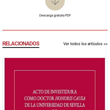
Descarga gratuita PDF
RELACIONADOS
Ver todos los artículos