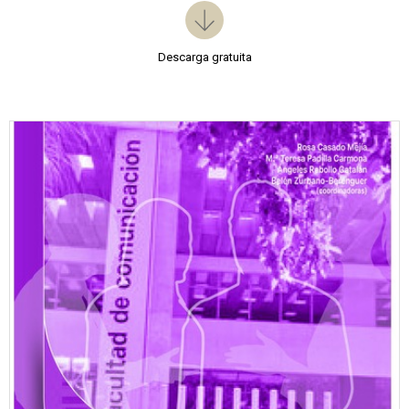
Descarga gratuita