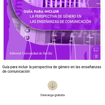
Guía para incluir la perspectiva de género en las enseñanzas
de comunicación
Descarga gratuita