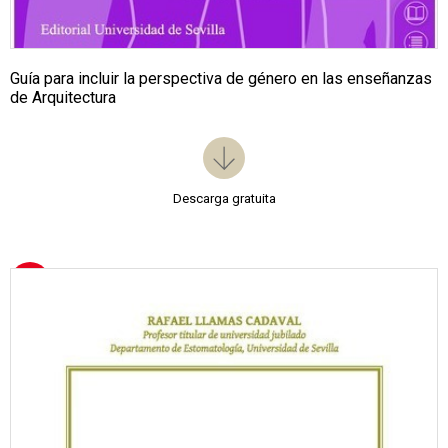
Guía para incluir la perspectiva de género en las enseñanzas
de Arquitectura
Descarga gratuita