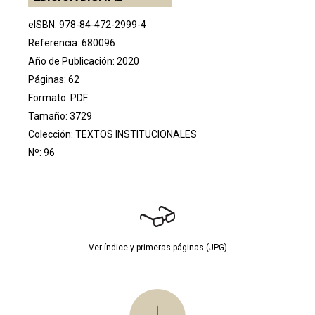
eISBN: 978-84-472-2999-4
Referencia: 680096
Año de Publicación: 2020
Páginas: 62
Formato: PDF
Tamaño: 3729
Colección:
TEXTOS INSTITUCIONALES
Nº: 96
Ver índice y primeras páginas (JPG)