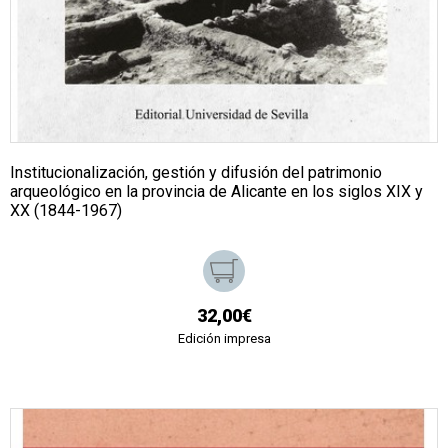
Institucionalización, gestión y difusión del patrimonio
arqueológico en la provincia de Alicante en los siglos XIX y
XX (1844-1967)
32,00€
Edición impresa