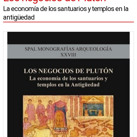
La economía de los santuarios y templos en la
antigüedad