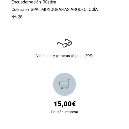
Encuadernación: Rústica
Colección:
SPAL MONOGRAFÍAS ARQUEOLOGÍA
Nº: 28
Ver índice y primeras páginas (PDF)
15,00€
Edición impresa