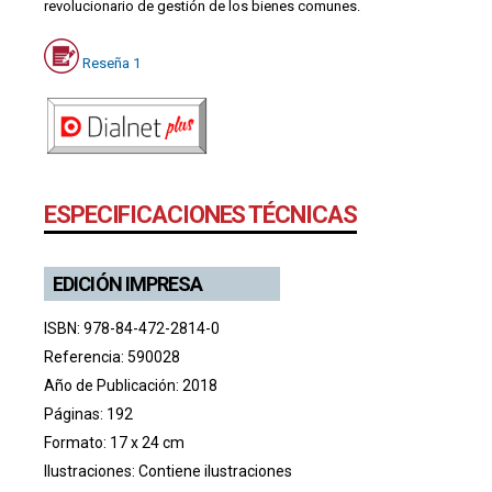
revolucionario de gestión de los bienes comunes.
Reseña 1
ESPECIFICACIONES TÉCNICAS
EDICIÓN IMPRESA
ISBN: 978-84-472-2814-0
Referencia: 590028
Año de Publicación: 2018
Páginas: 192
Formato: 17 x 24 cm
Ilustraciones: Contiene ilustraciones