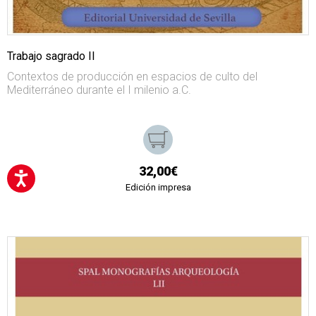
Trabajo sagrado II
Contextos de producción en espacios de culto del
Mediterráneo durante el I milenio a.C.
32,00€
Edición impresa