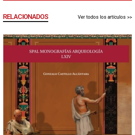
RELACIONADOS
Ver todos los artículos