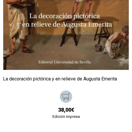
La decoración pictórica y en relieve de Augusta Emerita
38,00€
Edición impresa