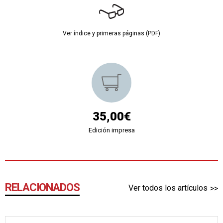
Ver índice y primeras páginas (PDF)
35,00€
Edición impresa
RELACIONADOS
Ver todos los artículos