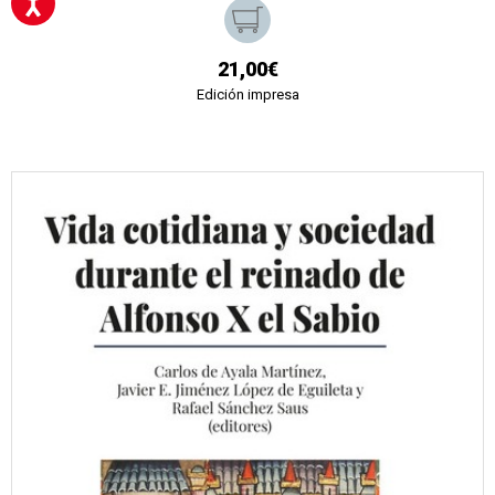
21,00€
Edición impresa