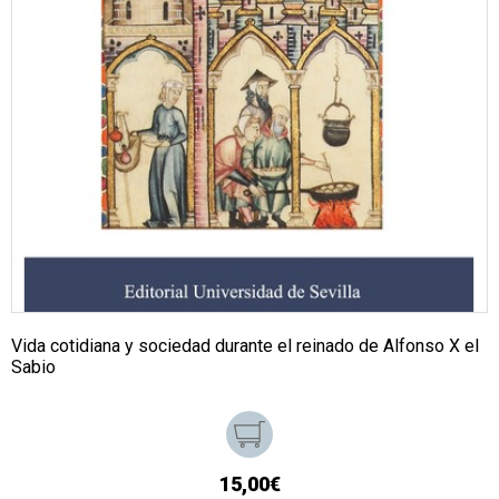
Vida cotidiana y sociedad durante el reinado de Alfonso X el
Sabio
15,00€