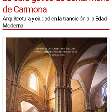
de Carmona
Arquitectura y ciudad en la transición a la Edad
Moderna