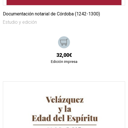
Documentación notarial de Córdoba (1242-1300)
Estudio y edición
32,00€
Edición impresa