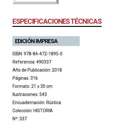
ESPECIFICACIONES TÉCNICAS
EDICIÓN IMPRESA
ISBN: 978-84-472-1895-0
Referencia: 490337
Año de Publicación: 2018
Páginas: 316
Formato: 21 x 30 cm
Ilustraciones: 543
Encuadernación: Rústica
Colección:
HISTORIA
Nº: 337