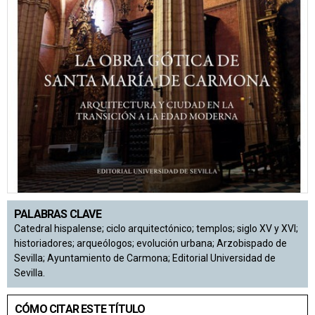
PALABRAS CLAVE
Catedral hispalense; ciclo arquitectónico; templos; siglo XV y XVI;
historiadores; arqueólogos; evolución urbana; Arzobispado de
Sevilla; Ayuntamiento de Carmona; Editorial Universidad de
Sevilla.
CÓMO CITAR ESTE TÍTULO