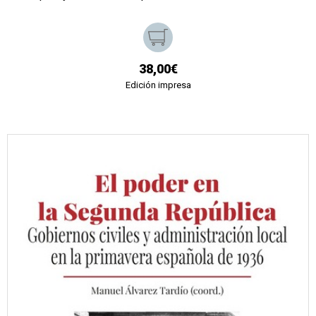
38,00€
Edición impresa