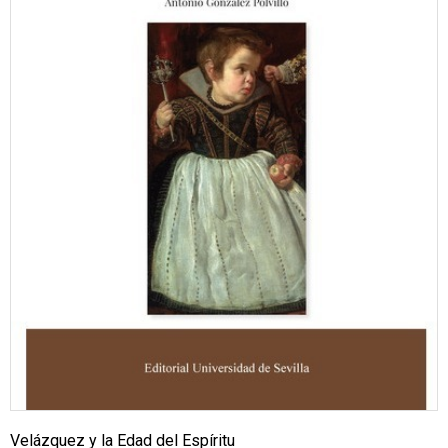
Velázquez y la Edad del Espíritu