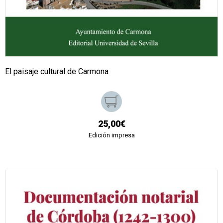
El paisaje cultural de Carmona
25,00€
Edición impresa