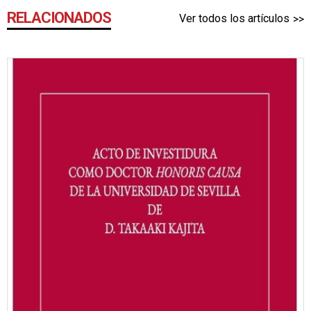
RELACIONADOS
Ver todos los artículos