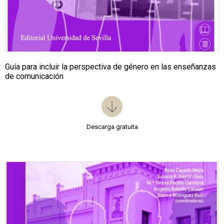
Guía para incluir la perspectiva de género en las enseñanzas
de comunicación
Descarga gratuita