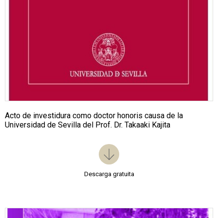
Acto de investidura como doctor honoris causa de la
Universidad de Sevilla del Prof. Dr. Takaaki Kajita
Descarga gratuita