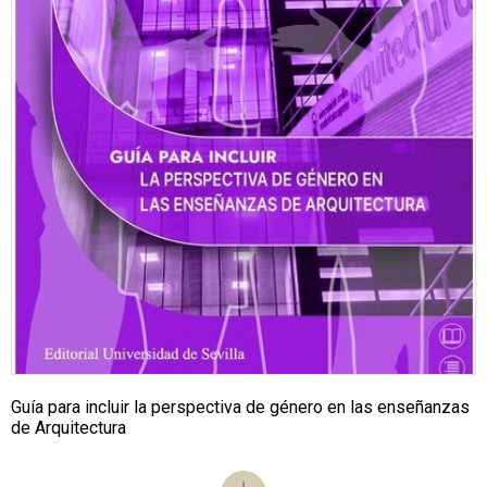
Guía para incluir la perspectiva de género en las enseñanzas
de Arquitectura