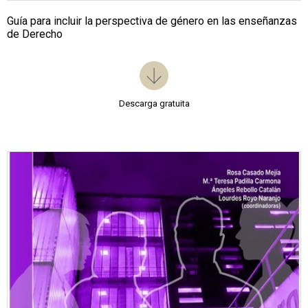
Guía para incluir la perspectiva de género en las enseñanzas
de Derecho
Descarga gratuita