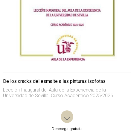
De los cracks del esmalte a las pinturas isofotas
Lección Inaugural del Aula de la Experiencia de la
Universidad de Sevilla. Curso Académico 2025-2026
Descarga gratuita