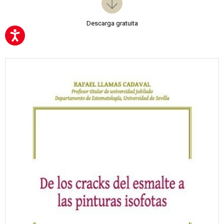
Descarga gratuita