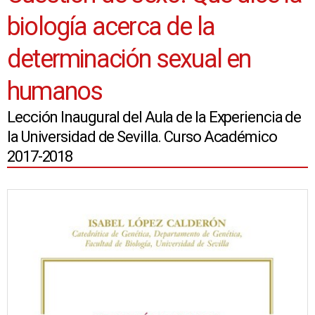
biología acerca de la
determinación sexual en
humanos
Lección Inaugural del Aula de la Experiencia de
la Universidad de Sevilla. Curso Académico
2017-2018