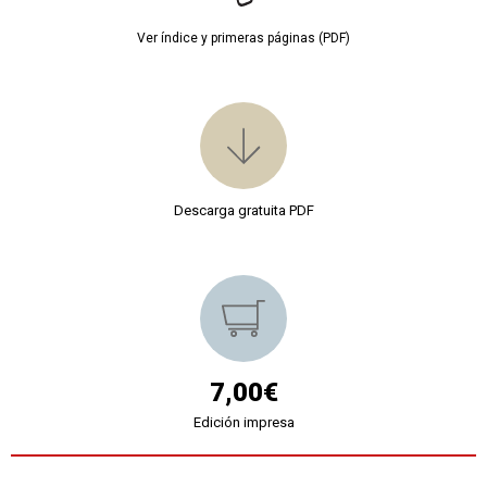
Ver índice y primeras páginas (PDF)
Descarga gratuita PDF
7,00€
Edición impresa