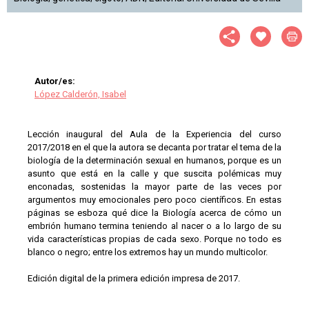
Autor/es:
López Calderón, Isabel
Lección inaugural del Aula de la Experiencia del curso
2017/2018 en el que la autora se decanta por tratar el tema de la
biología de la determinación sexual en humanos, porque es un
asunto que está en la calle y que suscita polémicas muy
enconadas, sostenidas la mayor parte de las veces por
argumentos muy emocionales pero poco científicos. En estas
páginas se esboza qué dice la Biología acerca de cómo un
embrión humano termina teniendo al nacer o a lo largo de su
vida características propias de cada sexo. Porque no todo es
blanco o negro; entre los extremos hay un mundo multicolor.
Edición digital de la primera edición impresa de 2017.