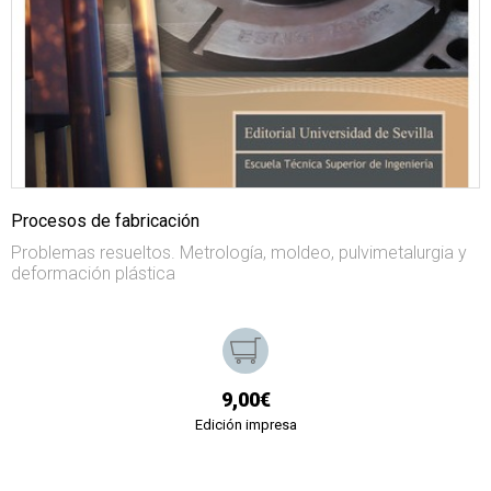
Procesos de fabricación
Problemas resueltos. Metrología, moldeo, pulvimetalurgia y
deformación plástica
9,00€
Edición impresa