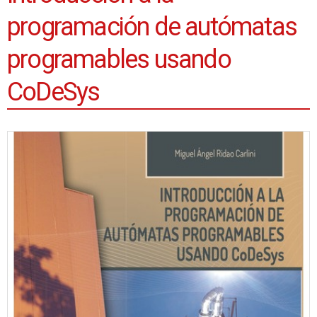
programación de autómatas
programables usando
CoDeSys