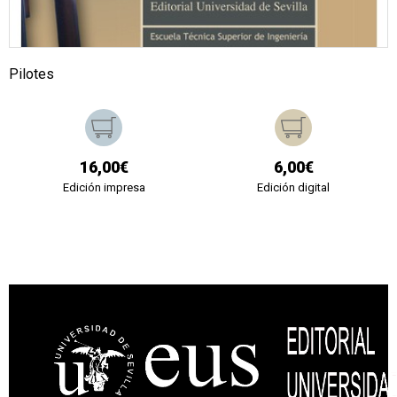
Pilotes
16,00€
6,00€
Edición impresa
Edición digital