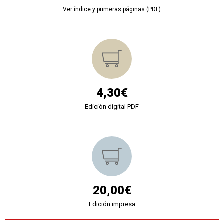
Ver índice y primeras páginas (PDF)
4,30€
Edición digital PDF
20,00€
Edición impresa