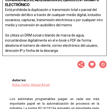
ELECTRÓNICO
Está prohibida la duplicación o transmisión total o parcial del
contenido del libro a través de cualquier medio digital, incluidos
escaneos, capturas, transmisión electrónica o por cualquier otro
medio y conversión en audiolibro del mismo.
Se utiliza un DRM social o blando de marca de agua,
incrustándose digitalmente en el e-book o PDF de forma
aleatoria el número de cliente, correo electrónico del usuario,
dirección IP y fecha de la descarga.
Autor/es:
Ridao Carlini, Miguel Ángel
Los autómatas programables juegan un cada vez más
importante papel en la automatización de procesos en la
industria. La norma IEC 61131 ha supuesto un importante paso