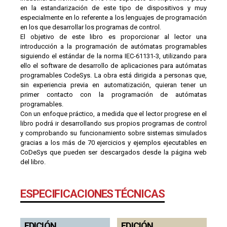
en la estandarización de este tipo de dispositivos y muy
especialmente en lo referente a los lenguajes de programación
en los que desarrollar los programas de control.
El objetivo de este libro es proporcionar al lector una
introducción a la programación de autómatas programables
siguiendo el estándar de la norma IEC-61131-3, utilizando para
ello el software de desarrollo de aplicaciones para autómatas
programables CodeSys. La obra está dirigida a personas que,
sin experiencia previa en automatización, quieran tener un
primer contacto con la programación de autómatas
programables.
Con un enfoque práctico, a medida que el lector progrese en el
libro podrá ir desarrollando sus propios programas de control
y comprobando su funcionamiento sobre sistemas simulados
gracias a los más de 70 ejercicios y ejemplos ejecutables en
CoDeSys que pueden ser descargados desde la página web
del libro.
ESPECIFICACIONES TÉCNICAS
EDICIÓN
EDICIÓN