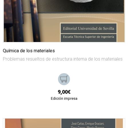
Química de los materiales
Problemas resueltos de estructura interna de los materiales
9,00€
Edición impresa