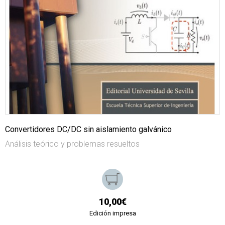
Convertidores DC/DC sin aislamiento galvánico
Análisis teórico y problemas resueltos
10,00€
Edición impresa