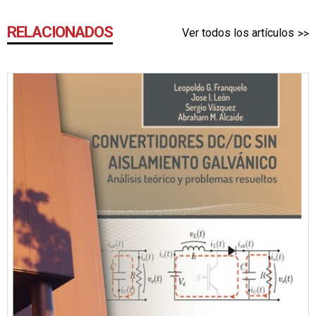
RELACIONADOS
Ver todos los artículos