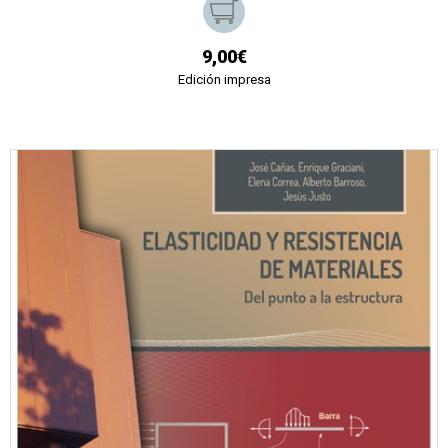
9,00€
Edición impresa