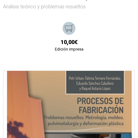
Análisis teórico y problemas resueltos
10,00€
Edición impresa