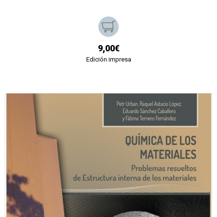
9,00€
Edición impresa