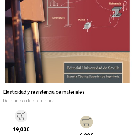
Elasticidad y resistencia de materiales
Del punto a la estructura
';
19,00€