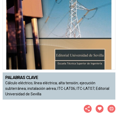
PALABRAS CLAVE
Cálculo eléctrico; línea eléctrica; alta tensión; ejecución
subterránea; instalación aérea; ITC-LAT06; ITC-LAT07; Editorial
Universidad de Sevilla