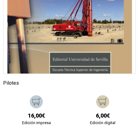
Pilotes
16,00€
6,00€
Edición impresa
Edición digital