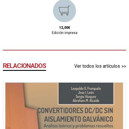
12,00€
Edición impresa
RELACIONADOS
Ver todos los artículos