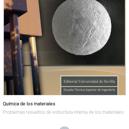
Química de los materiales
Problemas resueltos de estructura interna de los materiales