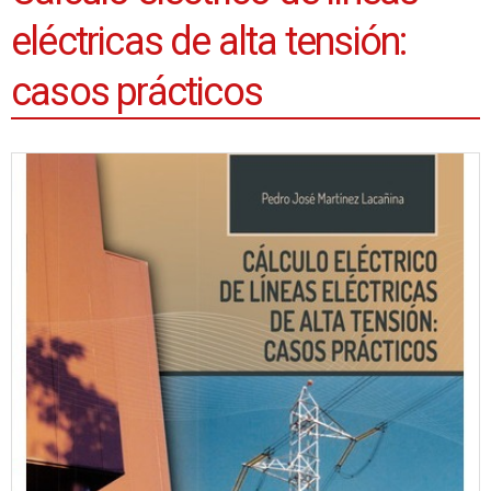
eléctricas de alta tensión:
casos prácticos