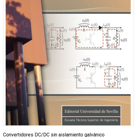
Convertidores DC/DC sin aislamiento galvánico