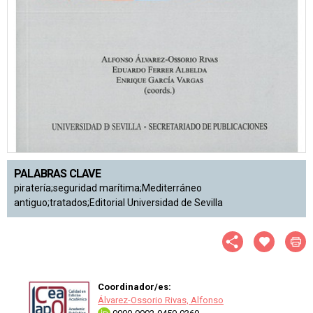
PALABRAS CLAVE
piratería;seguridad marítima;Mediterráneo
antiguo;tratados;Editorial Universidad de Sevilla
Coordinador/es:
Álvarez-Ossorio Rivas, Alfonso