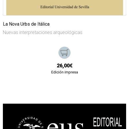
La Nova Urbs de Itálica
Nuevas interpretaciones arqueológicas
26,00€
Edición impresa