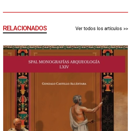
RELACIONADOS
Ver todos los artículos