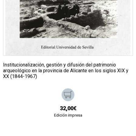
Institucionalización, gestión y difusión del patrimonio
arqueológico en la provincia de Alicante en los siglos XIX y
XX (1844-1967)
32,00€
Edición impresa