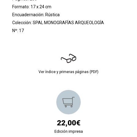
Formato: 17 x 24 cm
Encuadernación: Rústica
Colección:
SPAL MONOGRAFÍAS ARQUEOLOGÍA
Nº: 17
Ver índice y primeras páginas (PDF)
22,00€
Edición impresa