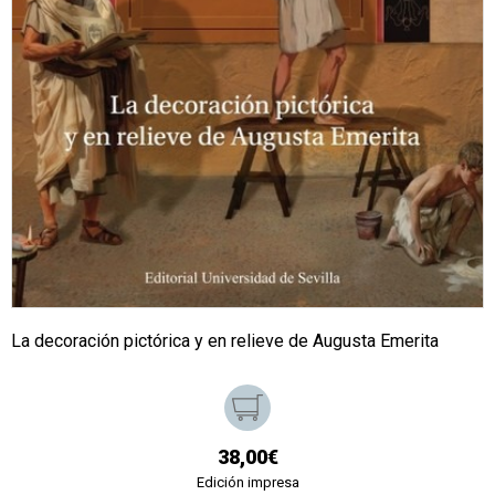
La decoración pictórica y en relieve de Augusta Emerita
38,00€
Edición impresa