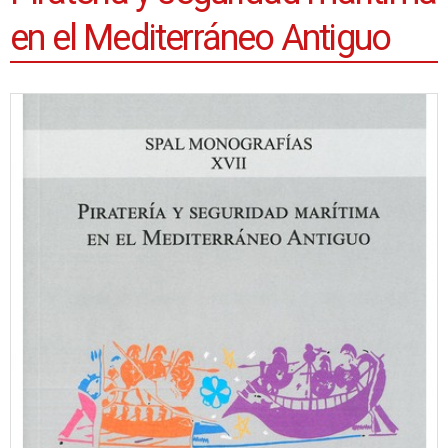
en el Mediterráneo Antiguo