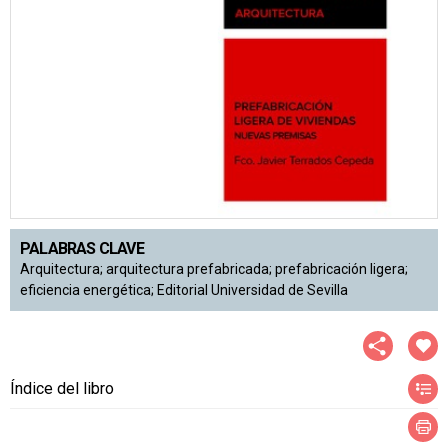
PALABRAS CLAVE
Arquitectura; arquitectura prefabricada; prefabricación ligera;
eficiencia energética; Editorial Universidad de Sevilla
Índice del libro