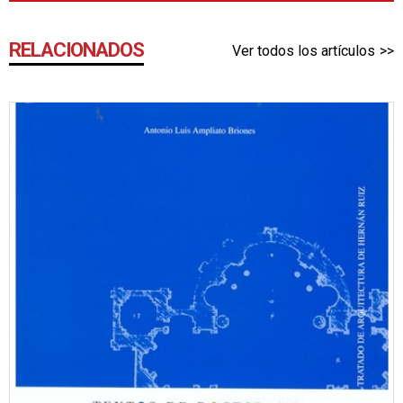
RELACIONADOS
Ver todos los artículos