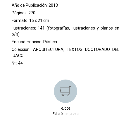
Año de Publicación: 2013
Páginas: 270
Formato: 15 x 21 cm
Ilustraciones: 141 (fotografías, ilustraciones y planos en
b/n)
Encuadernación: Rústica
Colección:
ARQUITECTURA, TEXTOS DOCTORADO DEL
IUACC
Nº: 44
6,00€
Edición impresa