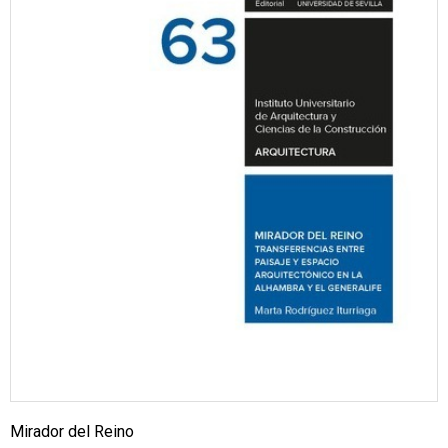
Mirador del Reino