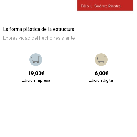
La forma plástica de la estructura
Expresividad del hecho resistente
19,00€
6,00€
Edición impresa
Edición digital