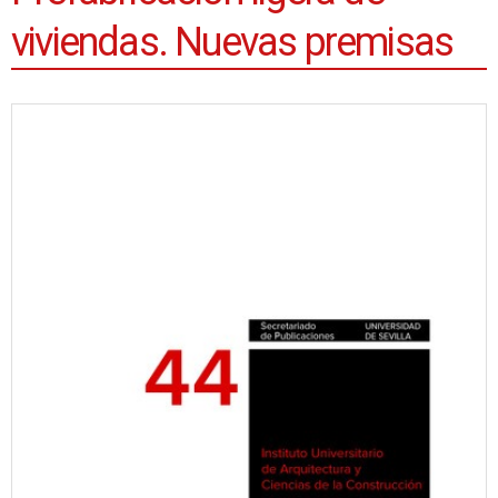
viviendas. Nuevas premisas