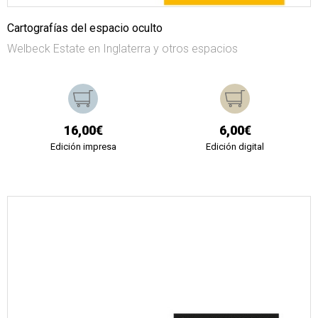
Cartografías del espacio oculto
Welbeck Estate en Inglaterra y otros espacios
16,00€
6,00€
Edición impresa
Edición digital