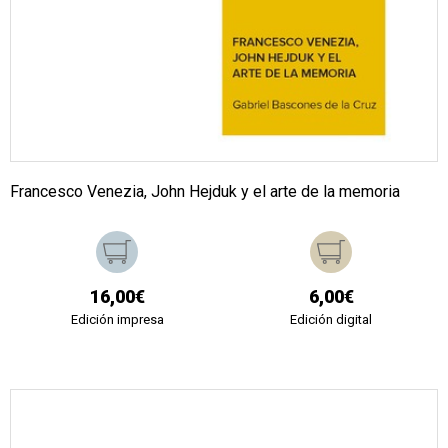
Francesco Venezia, John Hejduk y el arte de la memoria
16,00€
6,00€
Edición impresa
Edición digital