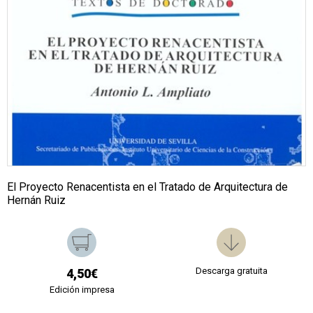
El Proyecto Renacentista en el Tratado de Arquitectura de
Hernán Ruiz
Descarga gratuita
4,50€
Edición impresa