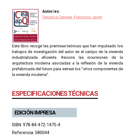
Autor/es:
Terrados Cepeda, Francisco Javier
Este libro recoge las premisas teóricas que han impulsado los
trabajos de investigación del autor en el campo de la vivienda
industrializada eficiente. Recorre las incursiones de la
arquitectura moderna asociadas a la reflexión de la vivienda
prefabricada del futuro para extraer los "otros componentes de
la vivienda moderna".
ESPECIFICACIONES TÉCNICAS
EDICIÓN IMPRESA
ISBN: 978-84-472-1475-4
Referencia: 580044