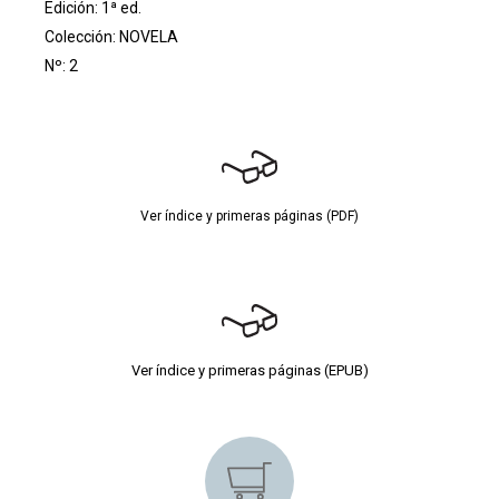
Edición: 1ª ed.
Colección:
NOVELA
Nº: 2
Ver índice y primeras páginas (PDF)
Ver índice y primeras páginas (EPUB)