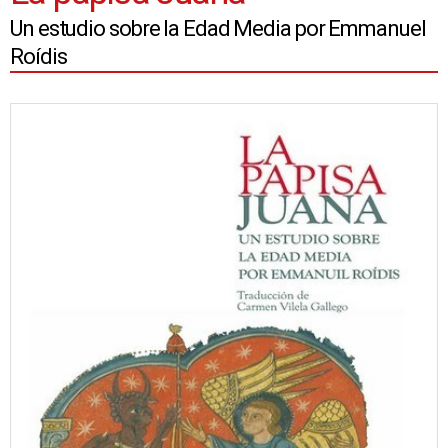
Un estudio sobre la Edad Media por Emmanuel
Roídis