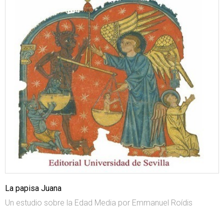
La papisa Juana
Un estudio sobre la Edad Media por Emmanuel Roídis