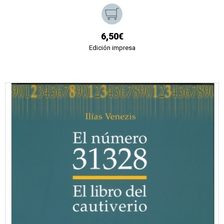
6,50€
Edición impresa