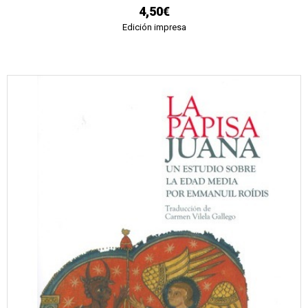
4,50€
Edición impresa