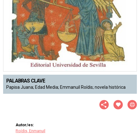
PALABRAS CLAVE
Papisa Juana; Edad Media; Emmanuil Roídis; novela histórica
Autor/es:
Roídis, Enmanuil