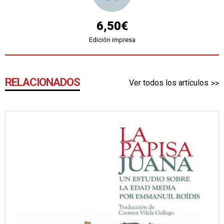
6,50€
Edición impresa
RELACIONADOS
Ver todos los artículos