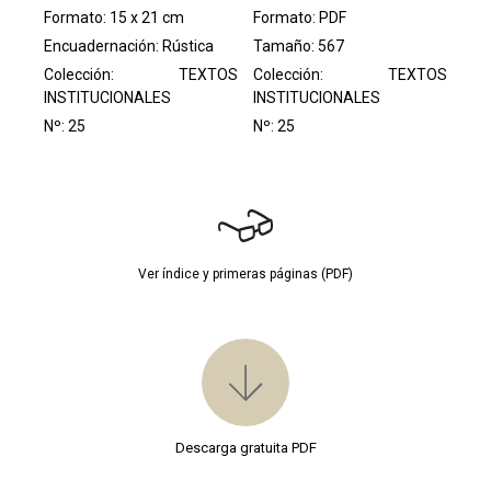
Formato: 15 x 21 cm
Formato: PDF
Encuadernación: Rústica
Tamaño: 567
Colección:
TEXTOS
Colección:
TEXTOS
INSTITUCIONALES
INSTITUCIONALES
Nº: 25
Nº: 25
Ver índice y primeras páginas (PDF)
Descarga gratuita PDF