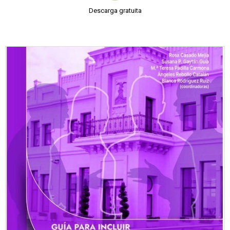
Descarga gratuita