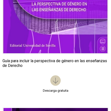
Guía para incluir la perspectiva de género en las enseñanzas
de Derecho
Descarga gratuita