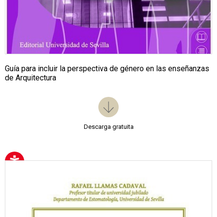
Guía para incluir la perspectiva de género en las enseñanzas
de Arquitectura
Descarga gratuita