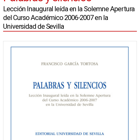
Lección Inaugural leída en la Solemne Apertura
del Curso Académico 2006-2007 en la
Universidad de Sevilla