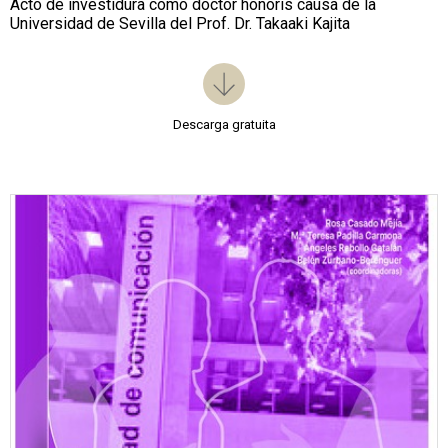
Acto de investidura como doctor honoris causa de la
Universidad de Sevilla del Prof. Dr. Takaaki Kajita
Descarga gratuita