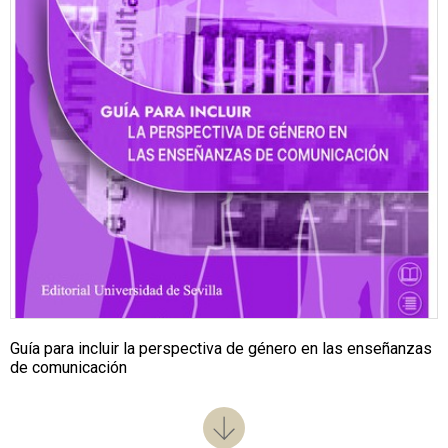
Guía para incluir la perspectiva de género en las enseñanzas
de comunicación