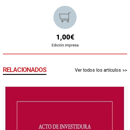
1,00€
Edición impresa
RELACIONADOS
Ver todos los artículos